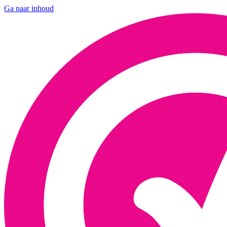
Ga naar inhoud