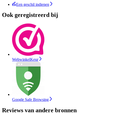
Een geschil indienen
Ook geregistreerd bij
WebwinkelKeur
Google Safe Browsing
Reviews van andere bronnen