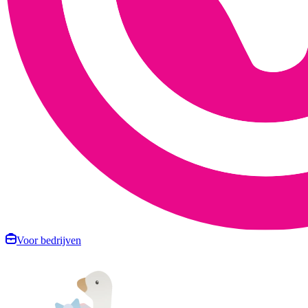
Voor bedrijven