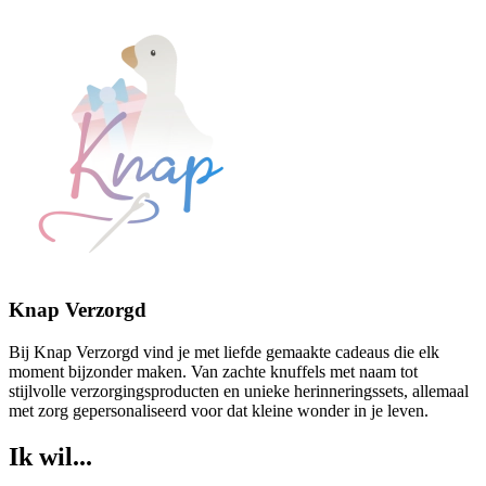
Knap Verzorgd
Bij Knap Verzorgd vind je met liefde gemaakte cadeaus die elk
moment bijzonder maken. Van zachte knuffels met naam tot
stijlvolle verzorgingsproducten en unieke herinneringssets, allemaal
met zorg gepersonaliseerd voor dat kleine wonder in je leven.
Ik wil...