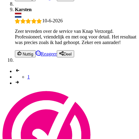
Karsten
10-6-2026
Zeer tevreden over de service van Knap Verzorgd.
Professioneel, vriendelijk en met oog voor detail. Het resultaat
was precies zoals ik had gehoopt. Zeker een aanrader!
Reageer
Nuttig
Deel
1