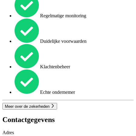
Regelmatige monitoring
Duidelijke voorwaarden
Klachtenbeheer
Echte ondernemer
Meer over de zekerheden
Contactgegevens
Adres