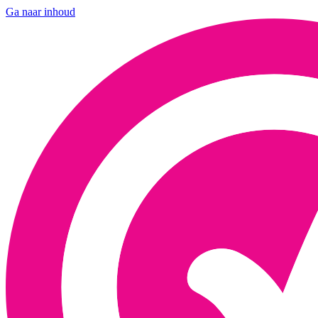
Ga naar inhoud