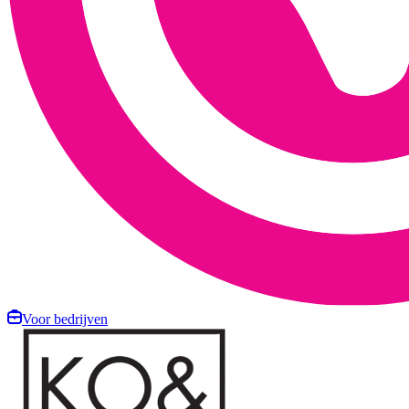
Voor bedrijven