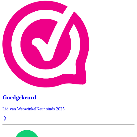
Goedgekeurd
Lid van WebwinkelKeur sinds 2025