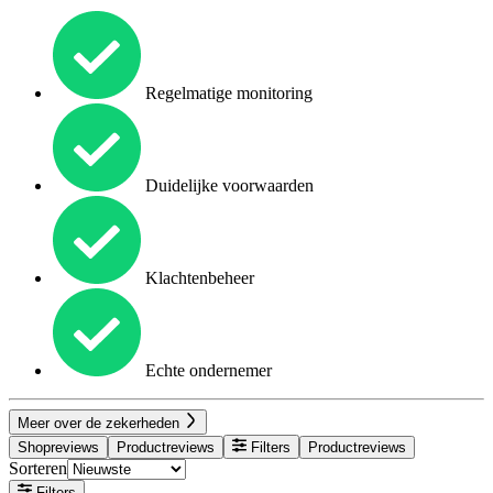
Regelmatige monitoring
Duidelijke voorwaarden
Klachtenbeheer
Echte ondernemer
Meer over de zekerheden
Shopreviews
Productreviews
Filters
Productreviews
Sorteren
Filters