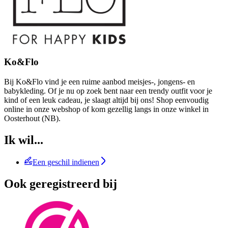
Ko&Flo
Bij Ko&Flo vind je een ruime aanbod meisjes-, jongens- en
babykleding. Of je nu op zoek bent naar een trendy outfit voor je
kind of een leuk cadeau, je slaagt altijd bij ons! Shop eenvoudig
online in onze webshop of kom gezellig langs in onze winkel in
Oosterhout (NB).
Ik wil...
Een geschil indienen
Ook geregistreerd bij