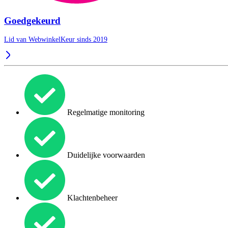
Goedgekeurd
Lid van WebwinkelKeur sinds 2019
Regelmatige monitoring
Duidelijke voorwaarden
Klachtenbeheer