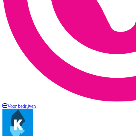
Voor bedrijven