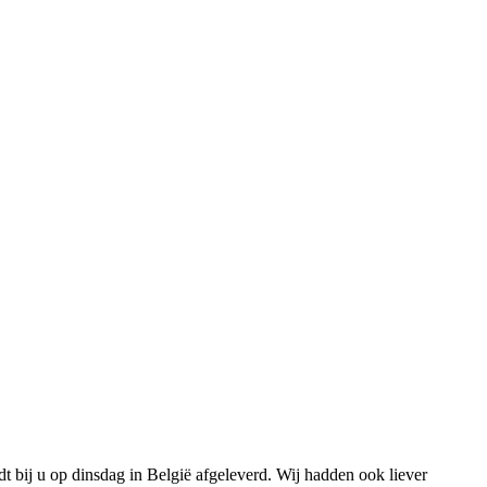
 bij u op dinsdag in België afgeleverd. Wij hadden ook liever