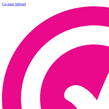
Ga naar inhoud