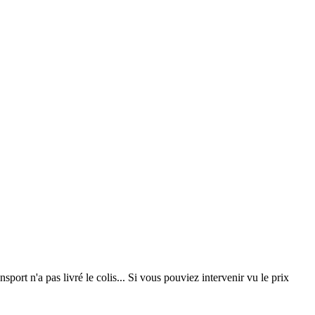
sport n'a pas livré le colis... Si vous pouviez intervenir vu le prix