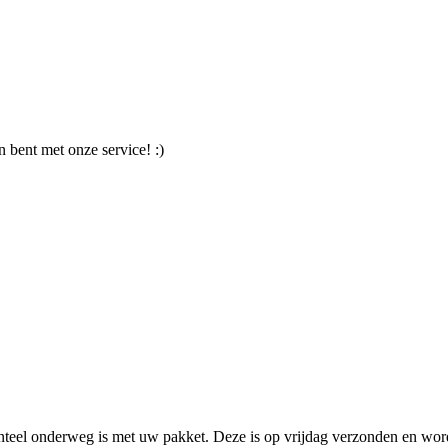
 bent met onze service! :)
teel onderweg is met uw pakket. Deze is op vrijdag verzonden en wordt