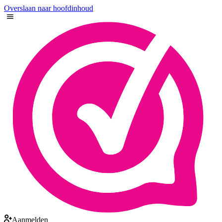
Overslaan naar hoofdinhoud
Aanmelden