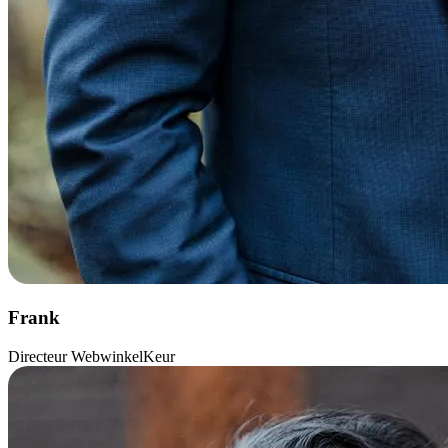
Frank
Directeur WebwinkelKeur