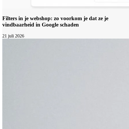
Filters in je webshop: zo voorkom je dat ze je
vindbaarheid in Google schaden
21 juli 2026