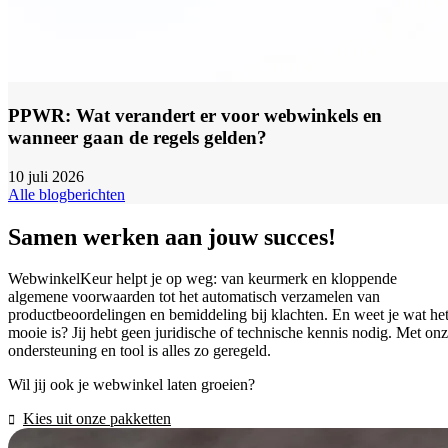
PPWR: Wat verandert er voor webwinkels en
wanneer gaan de regels gelden?
10 juli 2026
Alle blogberichten
Samen werken aan jouw succes!
WebwinkelKeur helpt je op weg: van keurmerk en kloppende
algemene voorwaarden tot het automatisch verzamelen van
productbeoordelingen en bemiddeling bij klachten. En weet je wat he
mooie is? Jij hebt geen juridische of technische kennis nodig. Met on
ondersteuning en tool is alles zo geregeld.
Wil jij ook je webwinkel laten groeien?
Kies uit onze pakketten