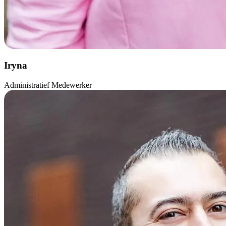
Iryna
Administratief Medewerker