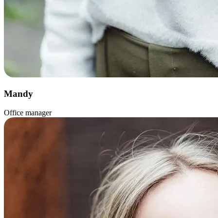
Mandy
Office manager