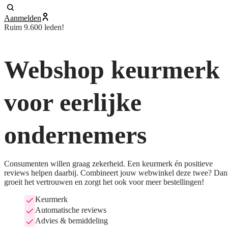
Aanmelden
Ruim 9.600 leden!
Webshop keurmerk
voor eerlijke
ondernemers
Consumenten willen graag zekerheid. Een keurmerk én positieve
reviews helpen daarbij. Combineert jouw webwinkel deze twee? Dan
groeit het vertrouwen en zorgt het ook voor meer bestellingen!
Keurmerk
Automatische reviews
Advies & bemiddeling