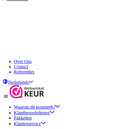
Over Ons
Contact
Referenties
Nederlands
Waarom dit keurmerk?
Klantbeoordelingen
Pakketten
Klantenservice