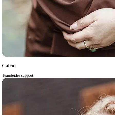
Caleni
Teamleider support