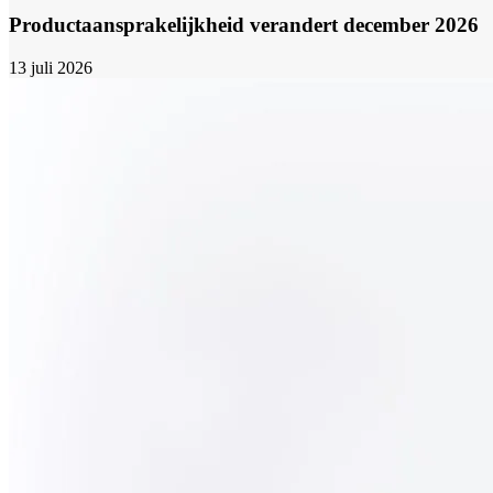
Productaansprakelijkheid verandert december 2026
13 juli 2026