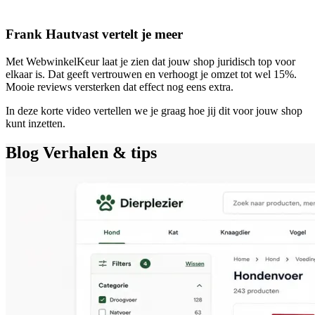
Frank Hautvast vertelt je meer
Met WebwinkelKeur laat je zien dat jouw shop juridisch top voor
elkaar is. Dat geeft vertrouwen en verhoogt je omzet tot wel 15%.
Mooie reviews versterken dat effect nog eens extra.
In deze korte video vertellen we je graag hoe jij dit voor jouw shop
kunt inzetten.
Blog
Verhalen & tips