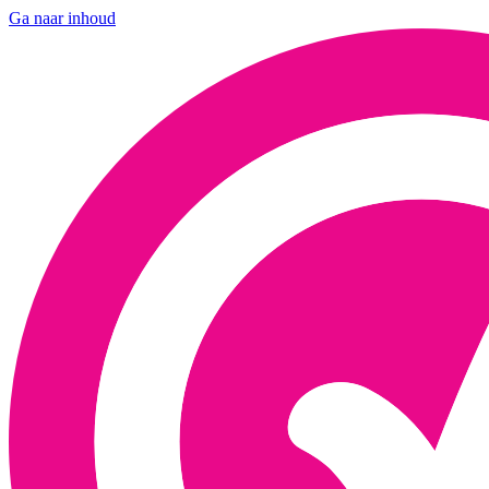
Ga naar inhoud