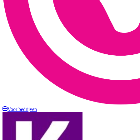
Voor bedrijven