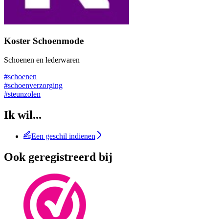
Koster Schoenmode
Schoenen en lederwaren
#schoenen
#schoenverzorging
#steunzolen
Ik wil...
Een geschil indienen
Ook geregistreerd bij