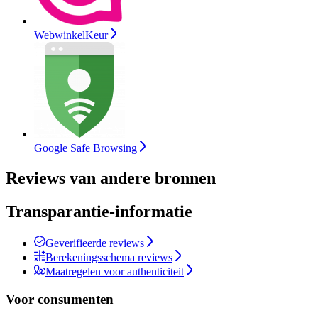
WebwinkelKeur
Google Safe Browsing
Reviews van andere bronnen
Transparantie-informatie
Geverifieerde reviews
Berekeningsschema reviews
Maatregelen voor authenticiteit
Voor consumenten