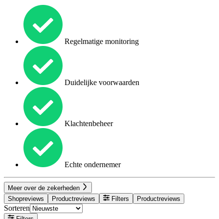
Regelmatige monitoring
Duidelijke voorwaarden
Klachtenbeheer
Echte ondernemer
Meer over de zekerheden
Shopreviews
Productreviews
Filters
Productreviews
Sorteren
Filters