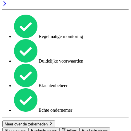
Regelmatige monitoring
Duidelijke voorwaarden
Klachtenbeheer
Echte ondernemer
Meer over de zekerheden
Shopreviews
Productreviews
Filters
Productreviews