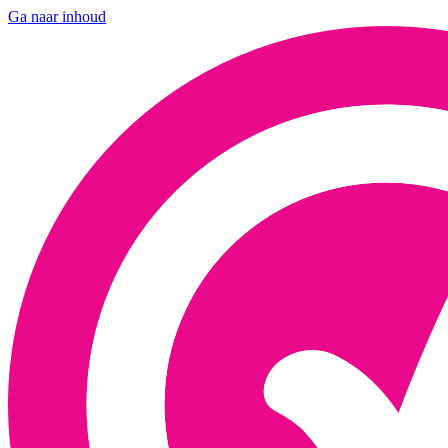
Ga naar inhoud