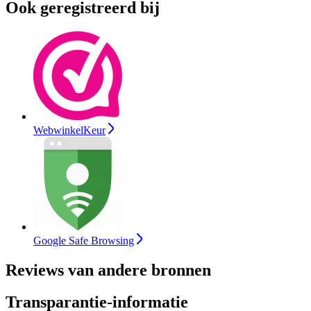
Ook geregistreerd bij
WebwinkelKeur
Google Safe Browsing
Reviews van andere bronnen
Transparantie-informatie