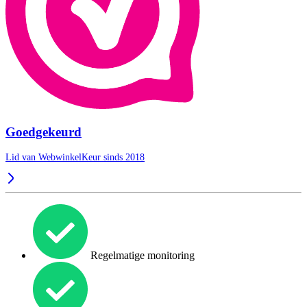
Goedgekeurd
Lid van WebwinkelKeur sinds 2018
Regelmatige monitoring