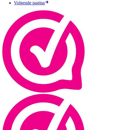
Volgende pagina