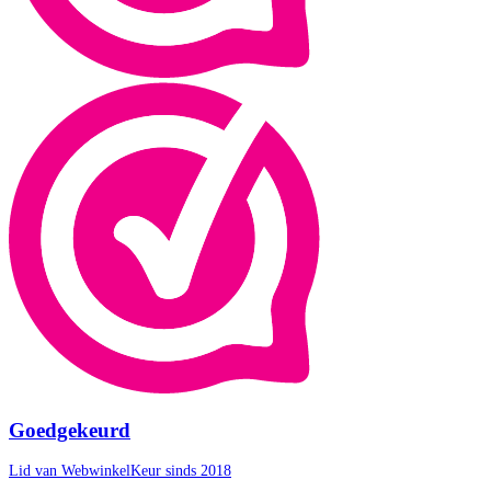
Goedgekeurd
Lid van WebwinkelKeur sinds 2018