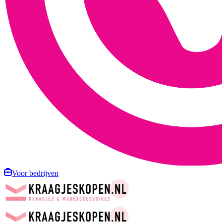
Voor bedrijven