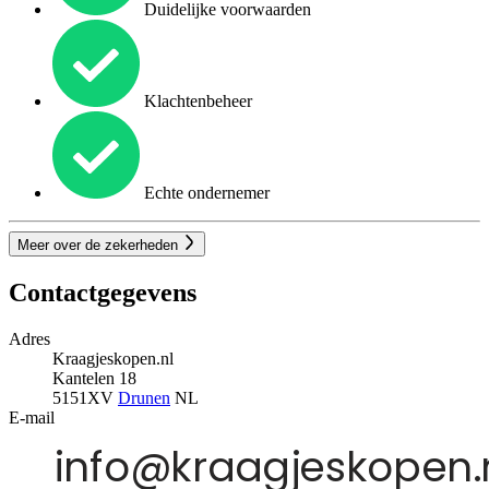
Duidelijke voorwaarden
Klachtenbeheer
Echte ondernemer
Meer over de zekerheden
Contactgegevens
Adres
Kraagjeskopen.nl
Kantelen 18
5151XV
Drunen
NL
E-mail