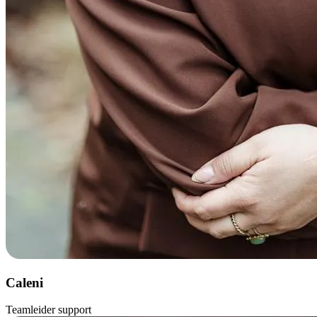
Caleni
Teamleider support