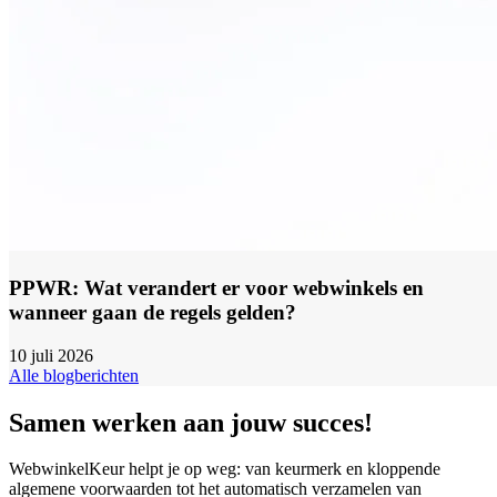
PPWR: Wat verandert er voor webwinkels en
wanneer gaan de regels gelden?
10 juli 2026
Alle blogberichten
Samen werken aan jouw succes!
WebwinkelKeur helpt je op weg: van keurmerk en kloppende
algemene voorwaarden tot het automatisch verzamelen van