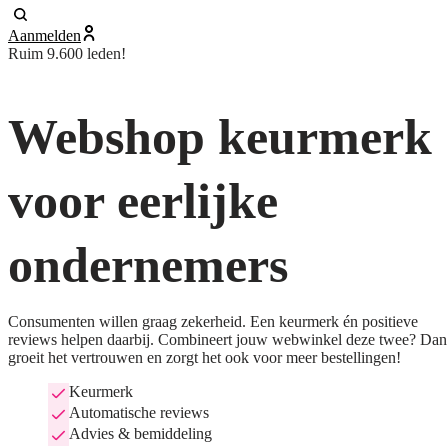
Aanmelden
Ruim 9.600 leden!
Webshop keurmerk
voor eerlijke
ondernemers
Consumenten willen graag zekerheid. Een keurmerk én positieve
reviews helpen daarbij. Combineert jouw webwinkel deze twee? Dan
groeit het vertrouwen en zorgt het ook voor meer bestellingen!
Keurmerk
Automatische reviews
Advies & bemiddeling