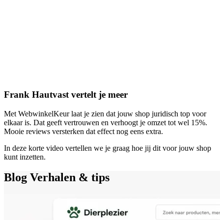
Frank Hautvast vertelt je meer
Met WebwinkelKeur laat je zien dat jouw shop juridisch top voor
elkaar is. Dat geeft vertrouwen en verhoogt je omzet tot wel 15%.
Mooie reviews versterken dat effect nog eens extra.
In deze korte video vertellen we je graag hoe jij dit voor jouw shop
kunt inzetten.
Blog
Verhalen & tips