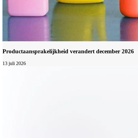
Productaansprakelijkheid verandert december 2026
13 juli 2026