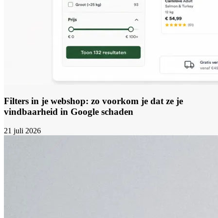
Filters in je webshop: zo voorkom je dat ze je
vindbaarheid in Google schaden
21 juli 2026