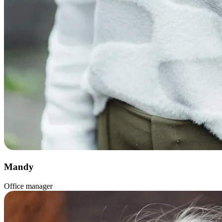
Mandy
Office manager