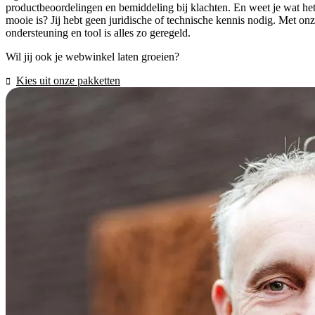
productbeoordelingen en bemiddeling bij klachten. En weet je wat he
mooie is? Jij hebt geen juridische of technische kennis nodig. Met on
ondersteuning en tool is alles zo geregeld.
Wil jij ook je webwinkel laten groeien?
Kies uit onze pakketten