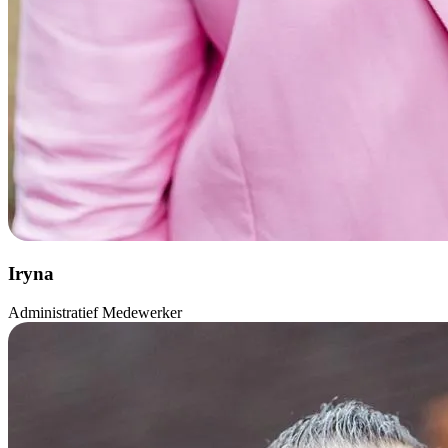
Iryna
Administratief Medewerker