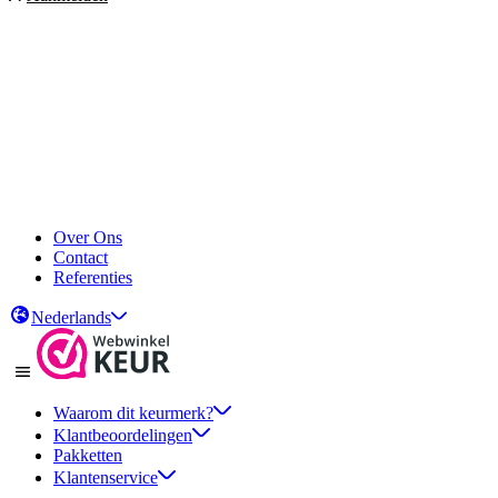
Over Ons
Contact
Referenties
Nederlands
Waarom dit keurmerk?
Klantbeoordelingen
Pakketten
Klantenservice