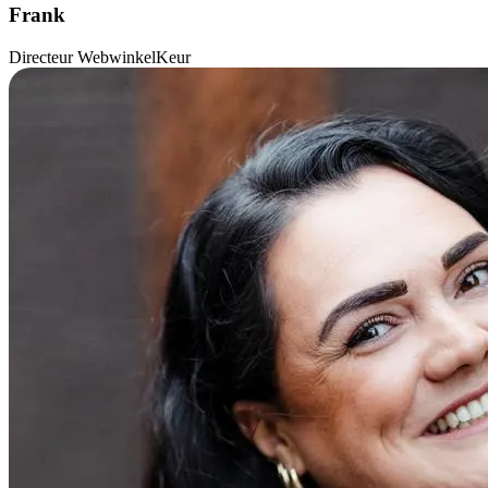
Frank
Directeur WebwinkelKeur