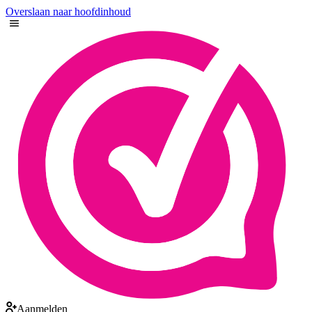
Overslaan naar hoofdinhoud
Aanmelden