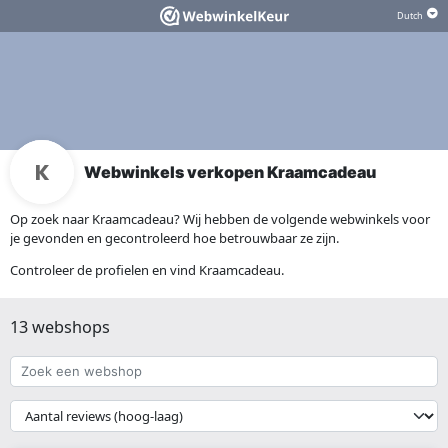
Webwinkels verkopen Kraamcadeau
Op zoek naar Kraamcadeau? Wij hebben de volgende webwinkels voor
je gevonden en gecontroleerd hoe betrouwbaar ze zijn.
Controleer de profielen en vind Kraamcadeau.
13 webshops
Zoek
een
webshop
{{
__('Sort')
}}