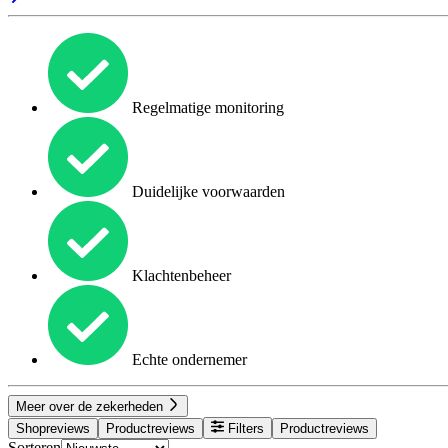
Regelmatige monitoring
Duidelijke voorwaarden
Klachtenbeheer
Echte ondernemer
Meer over de zekerheden
Shopreviews
Productreviews
Filters
Productreviews
Sorteren