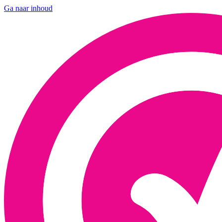
Ga naar inhoud