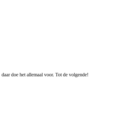
, daar doe het allemaal voor. Tot de volgende!