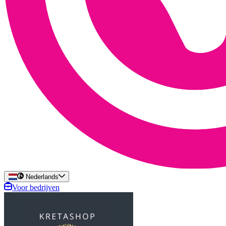
Nederlands
Voor bedrijven