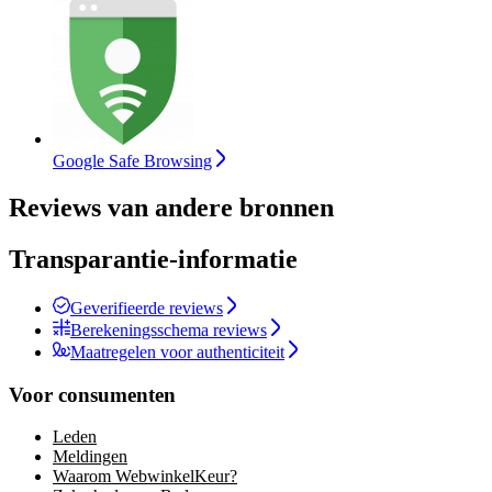
Google Safe Browsing
Reviews van andere bronnen
Transparantie-informatie
Geverifieerde reviews
Berekeningsschema reviews
Maatregelen voor authenticiteit
Voor consumenten
Leden
Meldingen
Waarom WebwinkelKeur?