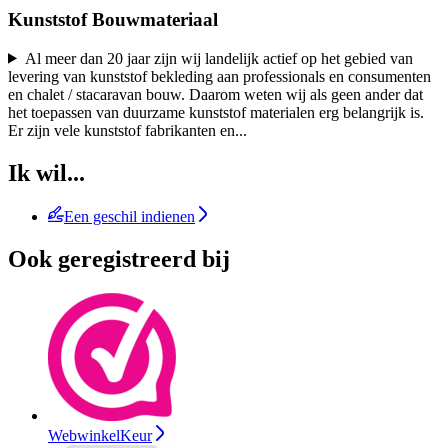
Kunststof Bouwmateriaal
Al meer dan 20 jaar zijn wij landelijk actief op het gebied van
levering van kunststof bekleding aan professionals en consumenten
en chalet / stacaravan bouw. Daarom weten wij als geen ander dat
het toepassen van duurzame kunststof materialen erg belangrijk is.
Er zijn vele kunststof fabrikanten en
...
Ik wil...
Een geschil indienen
Ook geregistreerd bij
WebwinkelKeur