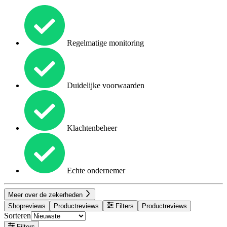
Regelmatige monitoring
Duidelijke voorwaarden
Klachtenbeheer
Echte ondernemer
Meer over de zekerheden
Shopreviews
Productreviews
Filters
Productreviews
Sorteren
Filters