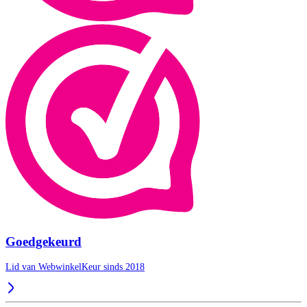
Goedgekeurd
Lid van WebwinkelKeur sinds 2018