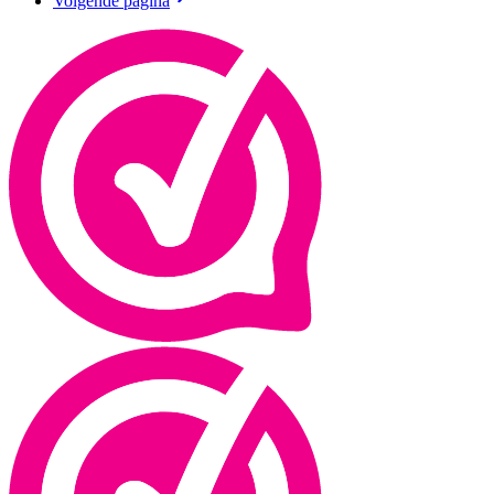
Volgende pagina