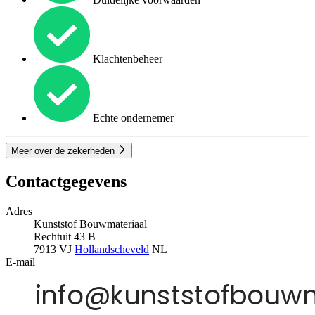
Klachtenbeheer
Echte ondernemer
Meer over de zekerheden
Contactgegevens
Adres
Kunststof Bouwmateriaal
Rechtuit 43 B
7913 VJ
Hollandscheveld
NL
E-mail