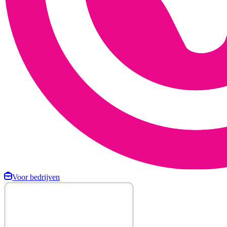
Voor bedrijven