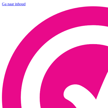
Ga naar inhoud