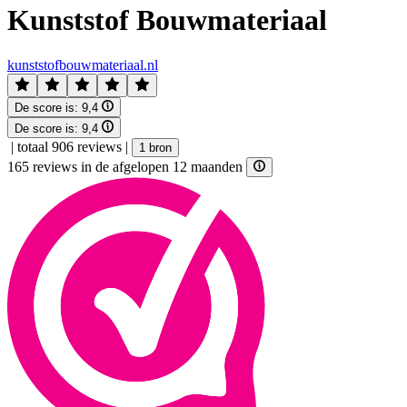
Kunststof Bouwmateriaal
kunststofbouwmateriaal.nl
De score is:
9,4
De score is:
9,4
|
totaal 906 reviews
|
1 bron
165 reviews in de afgelopen 12 maanden