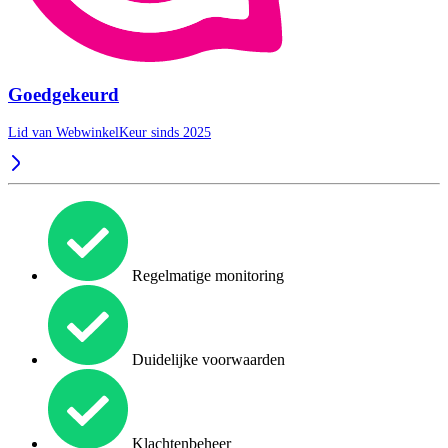
Goedgekeurd
Lid van WebwinkelKeur sinds 2025
Regelmatige monitoring
Duidelijke voorwaarden
Klachtenbeheer