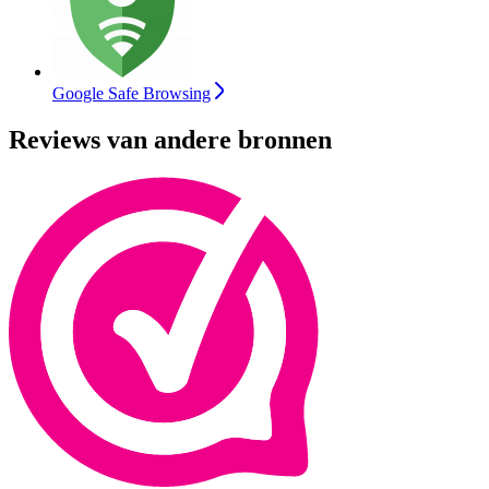
Google Safe Browsing
Reviews van andere bronnen