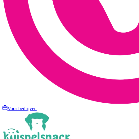
Voor bedrijven