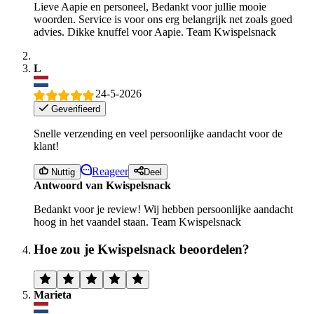
Lieve Aapie en personeel, Bedankt voor jullie mooie
woorden. Service is voor ons erg belangrijk net zoals goed
advies. Dikke knuffel voor Aapie. Team Kwispelsnack
L
24-5-2026
Geverifieerd
Snelle verzending en veel persoonlijke aandacht voor de
klant!
Reageer
Nuttig
Deel
Antwoord van Kwispelsnack
Bedankt voor je review! Wij hebben persoonlijke aandacht
hoog in het vaandel staan. Team Kwispelsnack
Hoe zou je Kwispelsnack beoordelen?
Marieta