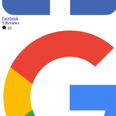
Facebook
5 Reviews
10