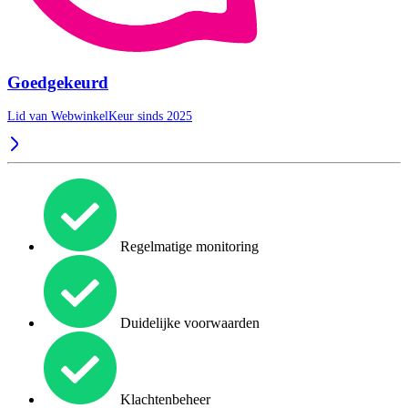
Goedgekeurd
Lid van WebwinkelKeur sinds 2025
Regelmatige monitoring
Duidelijke voorwaarden
Klachtenbeheer