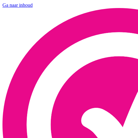
Ga naar inhoud