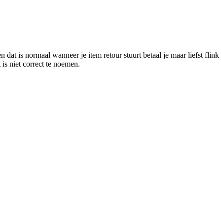
 dat is normaal wanneer je item retour stuurt betaal je maar liefst flink
is niet correct te noemen.