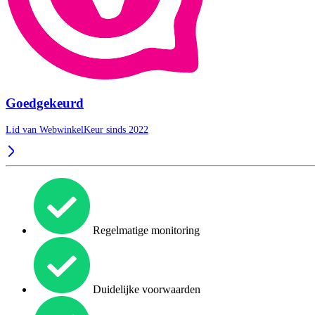
Goedgekeurd
Lid van WebwinkelKeur sinds 2022
Regelmatige monitoring
Duidelijke voorwaarden