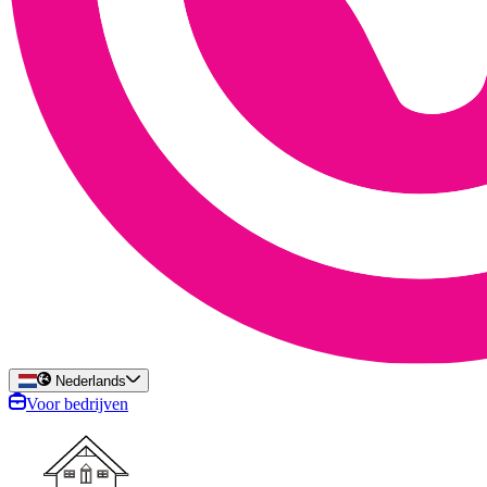
Nederlands
Voor bedrijven