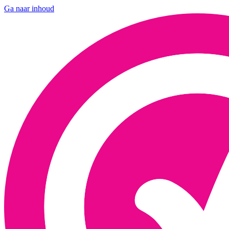
Ga naar inhoud