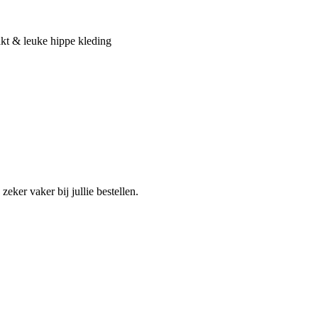
akt & leuke hippe kleding
zeker vaker bij jullie bestellen.