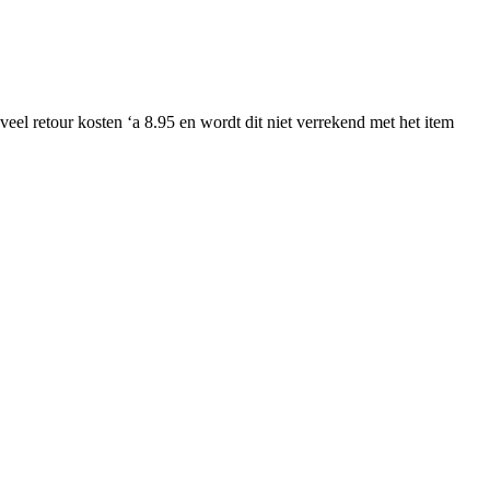
 veel retour kosten ‘a 8.95 en wordt dit niet verrekend met het item