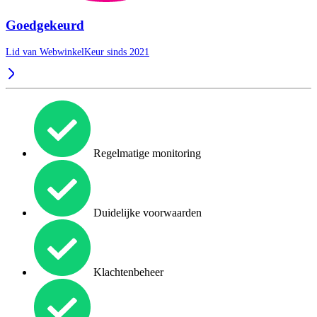
Goedgekeurd
Lid van WebwinkelKeur sinds 2021
Regelmatige monitoring
Duidelijke voorwaarden
Klachtenbeheer