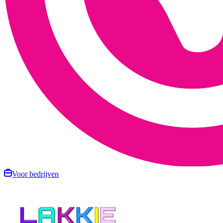
Voor bedrijven