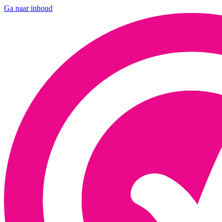
Ga naar inhoud