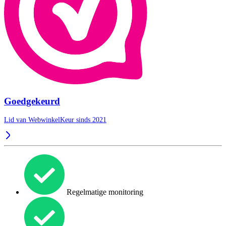
Goedgekeurd
Lid van WebwinkelKeur sinds 2021
Regelmatige monitoring