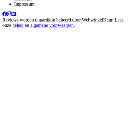
Impressum
Reviews worden onpartijdig beheerd door
WebwinkelKeur
. Lees
onze
beleid
en
algemene voorwaarden
.