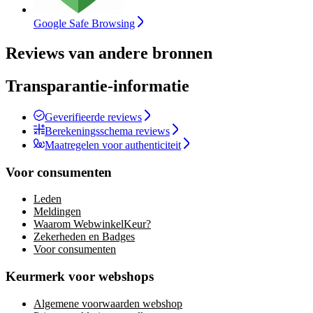
Google Safe Browsing
Reviews van andere bronnen
Transparantie-informatie
Geverifieerde reviews
Berekeningsschema reviews
Maatregelen voor authenticiteit
Voor consumenten
Leden
Meldingen
Waarom WebwinkelKeur?
Zekerheden en Badges
Voor consumenten
Keurmerk voor webshops
Algemene voorwaarden webshop