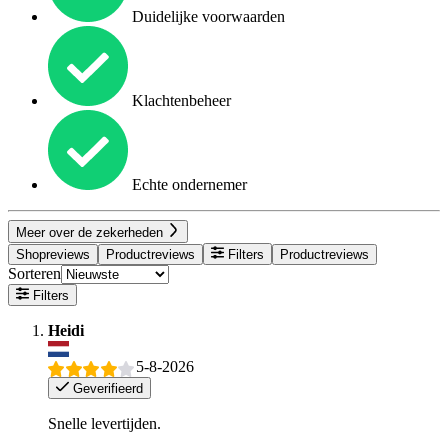
Duidelijke voorwaarden
Klachtenbeheer
Echte ondernemer
Meer over de zekerheden
Shopreviews
Productreviews
Filters
Productreviews
Sorteren
Filters
Heidi
5-8-2026
Geverifieerd
Snelle levertijden.