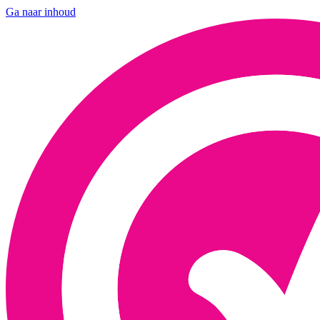
Ga naar inhoud