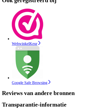
Ook geregistreerd bij
WebwinkelKeur
Google Safe Browsing
Reviews van andere bronnen
Transparantie-informatie