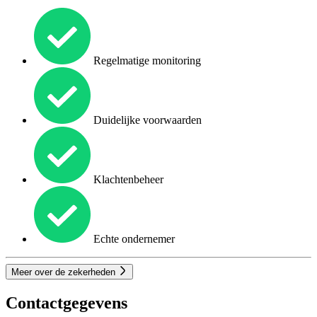
Regelmatige monitoring
Duidelijke voorwaarden
Klachtenbeheer
Echte ondernemer
Meer over de zekerheden
Contactgegevens