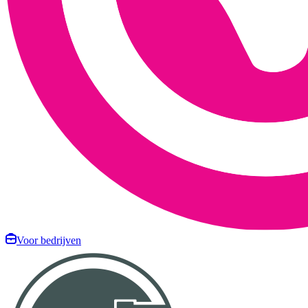
Voor bedrijven