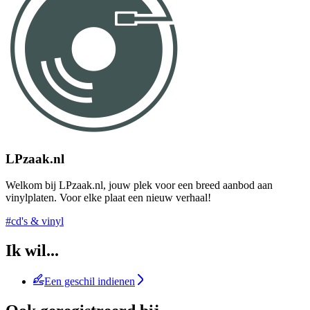
LPzaak.nl
Welkom bij LPzaak.nl, jouw plek voor een breed aanbod aan
vinylplaten. Voor elke plaat een nieuw verhaal!
#cd's & vinyl
Ik wil...
Een geschil indienen