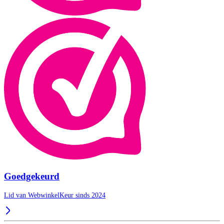
Goedgekeurd
Lid van WebwinkelKeur sinds 2024