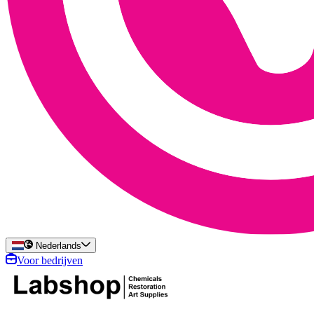
Nederlands
Voor bedrijven