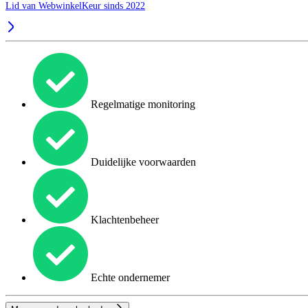
Lid van WebwinkelKeur sinds 2022
Regelmatige monitoring
Duidelijke voorwaarden
Klachtenbeheer
Echte ondernemer