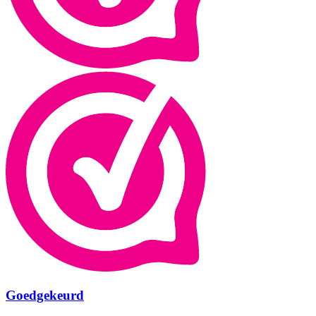
Goedgekeurd