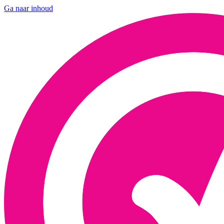
Ga naar inhoud