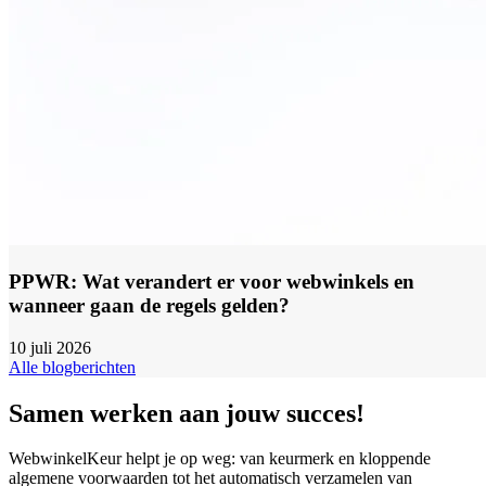
PPWR: Wat verandert er voor webwinkels en
wanneer gaan de regels gelden?
10 juli 2026
Alle blogberichten
Samen werken aan jouw succes!
WebwinkelKeur helpt je op weg: van keurmerk en kloppende
algemene voorwaarden tot het automatisch verzamelen van