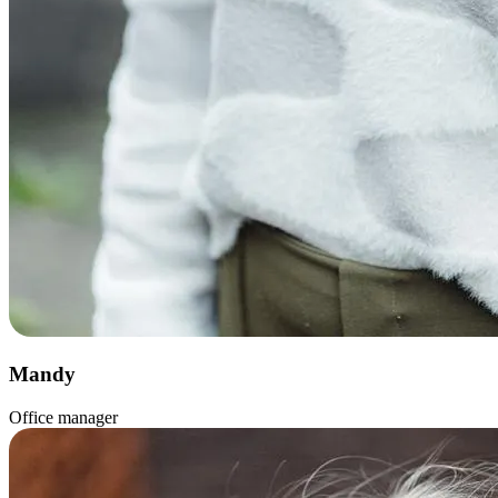
Mandy
Office manager