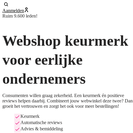
Aanmelden
Ruim 9.600 leden!
Webshop keurmerk
voor eerlijke
ondernemers
Consumenten willen graag zekerheid. Een keurmerk én positieve
reviews helpen daarbij. Combineert jouw webwinkel deze twee? Dan
groeit het vertrouwen en zorgt het ook voor meer bestellingen!
Keurmerk
Automatische reviews
Advies & bemiddeling