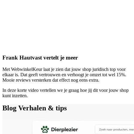
Frank Hautvast vertelt je meer
Met WebwinkelKeur laat je zien dat jouw shop juridisch top voor
elkaar is. Dat geeft vertrouwen en verhoogt je omzet tot wel 15%.
Mooie reviews versterken dat effect nog eens extra.
In deze korte video vertellen we je graag hoe jij dit voor jouw shop
kunt inzetten.
Blog
Verhalen & tips