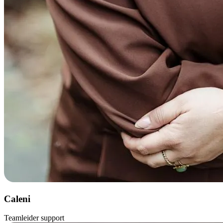
Caleni
Teamleider support