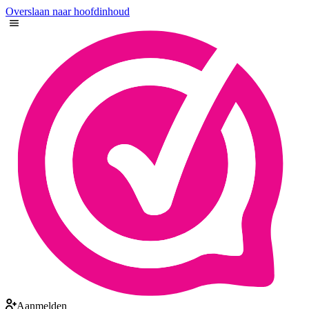
Overslaan naar hoofdinhoud
Aanmelden