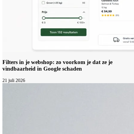
Filters in je webshop: zo voorkom je dat ze je
vindbaarheid in Google schaden
21 juli 2026