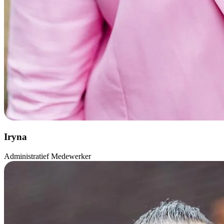
Iryna
Administratief Medewerker