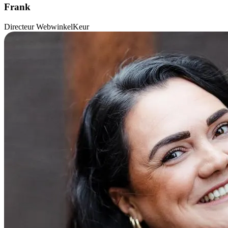
Frank
Directeur WebwinkelKeur