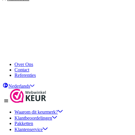
Over Ons
Contact
Referenties
Nederlands
Waarom dit keurmerk?
Klantbeoordelingen
Pakketten
Klantenservice