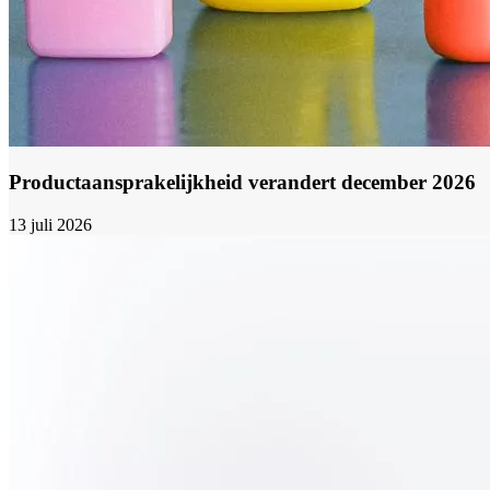
Productaansprakelijkheid verandert december 2026
13 juli 2026