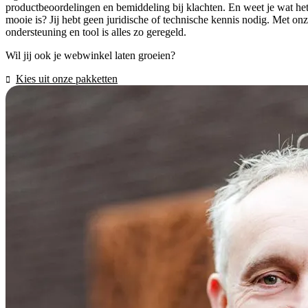
productbeoordelingen en bemiddeling bij klachten. En weet je wat he
mooie is? Jij hebt geen juridische of technische kennis nodig. Met on
ondersteuning en tool is alles zo geregeld.
Wil jij ook je webwinkel laten groeien?
Kies uit onze pakketten