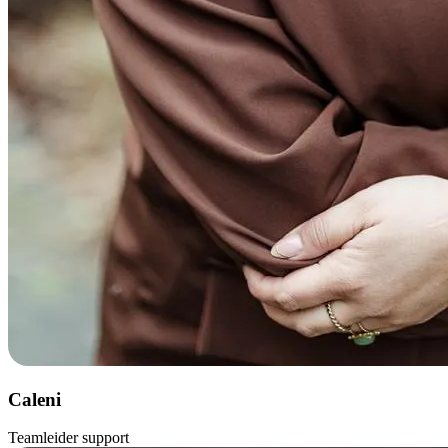
Caleni
Teamleider support