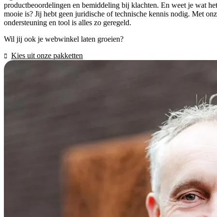
productbeoordelingen en bemiddeling bij klachten. En weet je wat he
mooie is? Jij hebt geen juridische of technische kennis nodig. Met on
ondersteuning en tool is alles zo geregeld.
Wil jij ook je webwinkel laten groeien?
Kies uit onze pakketten