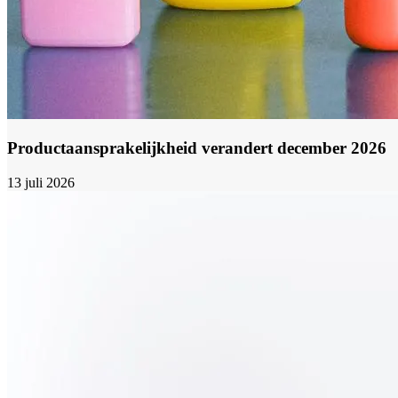
Productaansprakelijkheid verandert december 2026
13 juli 2026