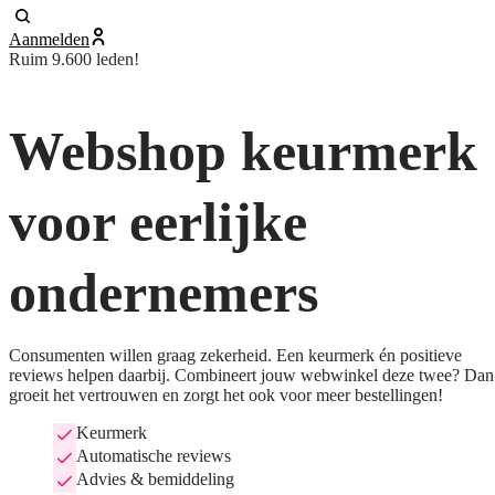
Aanmelden
Ruim 9.600 leden!
Webshop keurmerk
voor eerlijke
ondernemers
Consumenten willen graag zekerheid. Een keurmerk én positieve
reviews helpen daarbij. Combineert jouw webwinkel deze twee? Dan
groeit het vertrouwen en zorgt het ook voor meer bestellingen!
Keurmerk
Automatische reviews
Advies & bemiddeling