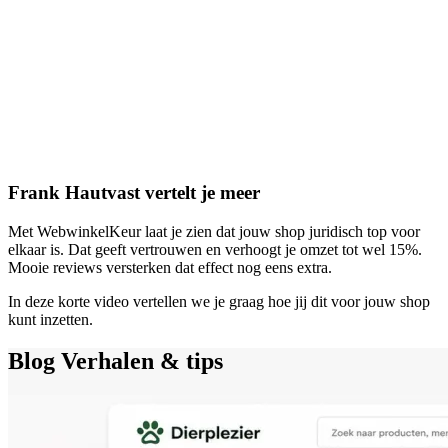
Frank Hautvast vertelt je meer
Met WebwinkelKeur laat je zien dat jouw shop juridisch top voor
elkaar is. Dat geeft vertrouwen en verhoogt je omzet tot wel 15%.
Mooie reviews versterken dat effect nog eens extra.
In deze korte video vertellen we je graag hoe jij dit voor jouw shop
kunt inzetten.
Blog
Verhalen & tips