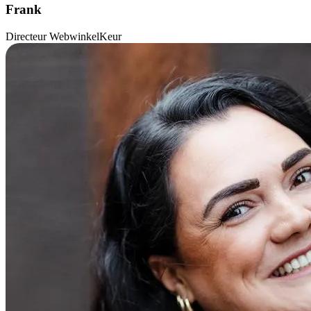
Frank
Directeur WebwinkelKeur