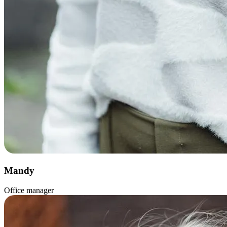
Mandy
Office manager