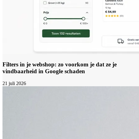
Filters in je webshop: zo voorkom je dat ze je
vindbaarheid in Google schaden
21 juli 2026