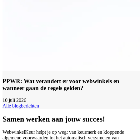
PPWR: Wat verandert er voor webwinkels en
wanneer gaan de regels gelden?
10 juli 2026
Alle blogberichten
Samen werken aan jouw succes!
WebwinkelKeur helpt je op weg: van keurmerk en kloppende
algemene voorwaarden tot het automatisch verzamelen van