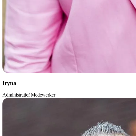
Iryna
Administratief Medewerker