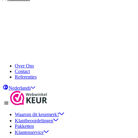
Over Ons
Contact
Referenties
Nederlands
Waarom dit keurmerk?
Klantbeoordelingen
Pakketten
Klantenservice