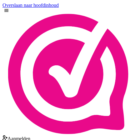
Overslaan naar hoofdinhoud
Aanmelden