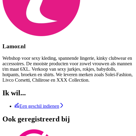
Lamor.nl
Webshop voor sexy kleding, spannende lingerie, kinky clubwear en
accessoires. De mooiste producten voor zowel vrouwen als mannen
t/m maat 6XL. Verkoop van sexy jurkjes, rokjes, babydolls,
hotpants, broeken en shirts. We leveren merken zoals Solei-Fashion,
Livco Corsetti, Chilirose en XXX Collection.
Ik wil...
Een geschil indienen
Ook geregistreerd bij