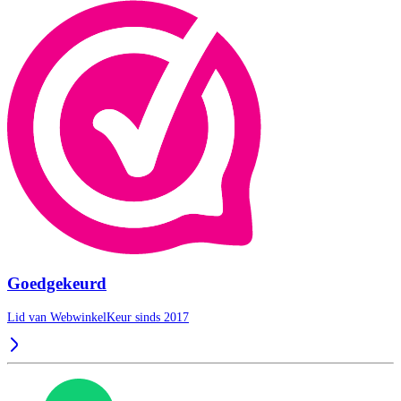
Goedgekeurd
Lid van WebwinkelKeur sinds 2017