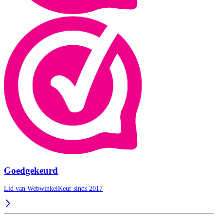
Goedgekeurd
Lid van WebwinkelKeur sinds 2017