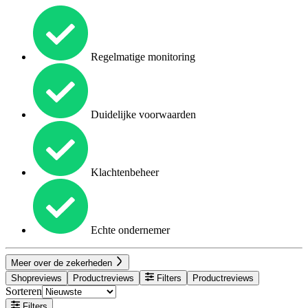
Regelmatige monitoring
Duidelijke voorwaarden
Klachtenbeheer
Echte ondernemer
Meer over de zekerheden
Shopreviews
Productreviews
Filters
Productreviews
Sorteren
Filters