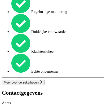
Regelmatige monitoring
Duidelijke voorwaarden
Klachtenbeheer
Echte ondernemer
Meer over de zekerheden
Contactgegevens
Adres