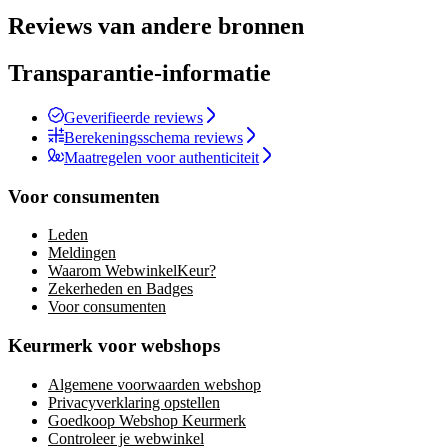
Reviews van andere bronnen
Transparantie-informatie
Geverifieerde reviews
Berekeningsschema reviews
Maatregelen voor authenticiteit
Voor consumenten
Leden
Meldingen
Waarom WebwinkelKeur?
Zekerheden en Badges
Voor consumenten
Keurmerk voor webshops
Algemene voorwaarden webshop
Privacyverklaring opstellen
Goedkoop Webshop Keurmerk
Controleer je webwinkel