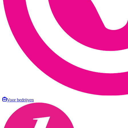
Voor bedrijven