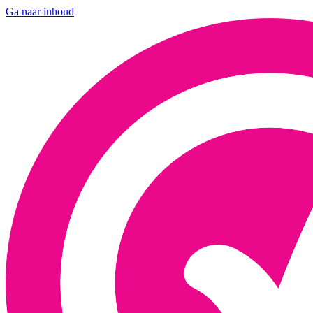
Ga naar inhoud