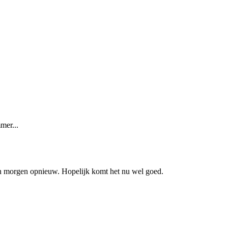
mer...
omen morgen opnieuw. Hopelijk komt het nu wel goed.