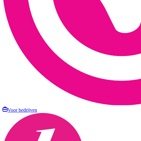
Voor bedrijven