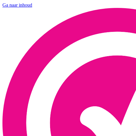
Ga naar inhoud