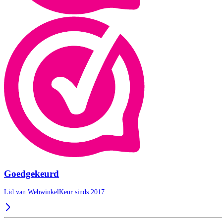
Goedgekeurd
Lid van WebwinkelKeur sinds 2017