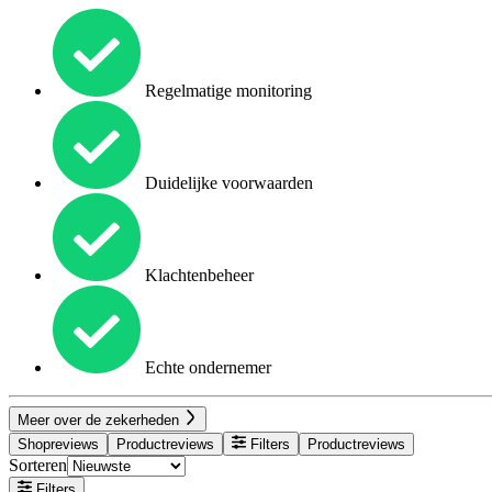
Regelmatige monitoring
Duidelijke voorwaarden
Klachtenbeheer
Echte ondernemer
Meer over de zekerheden
Shopreviews
Productreviews
Filters
Productreviews
Sorteren
Filters