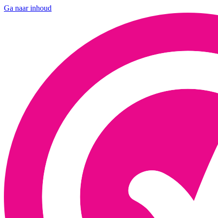
Ga naar inhoud