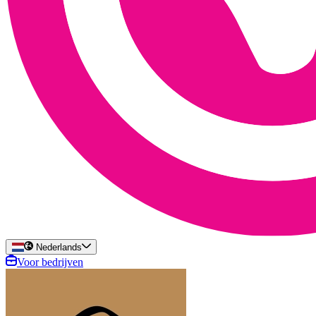
Nederlands
Voor bedrijven