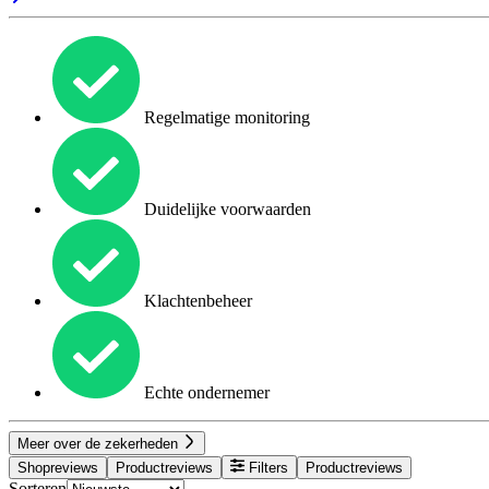
Regelmatige monitoring
Duidelijke voorwaarden
Klachtenbeheer
Echte ondernemer
Meer over de zekerheden
Shopreviews
Productreviews
Filters
Productreviews
Sorteren