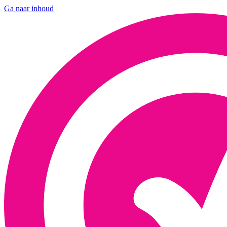
Ga naar inhoud