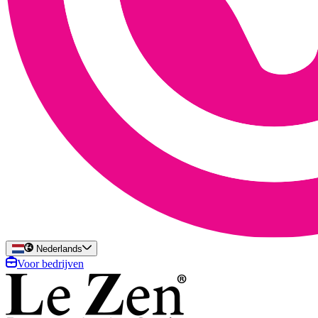
Nederlands
Voor bedrijven