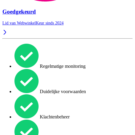
Goedgekeurd
Lid van WebwinkelKeur sinds 2024
Regelmatige monitoring
Duidelijke voorwaarden
Klachtenbeheer