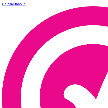
Ga naar inhoud