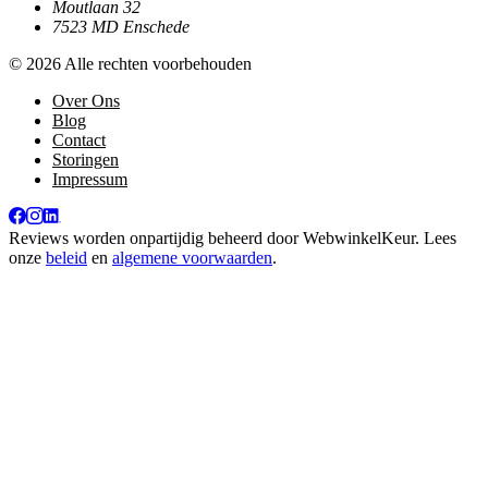
Moutlaan 32
7523 MD Enschede
© 2026 Alle rechten voorbehouden
Over Ons
Blog
Contact
Storingen
Impressum
Reviews worden onpartijdig beheerd door
WebwinkelKeur
. Lees
onze
beleid
en
algemene voorwaarden
.