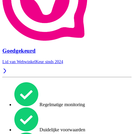
Goedgekeurd
Lid van WebwinkelKeur sinds 2024
Regelmatige monitoring
Duidelijke voorwaarden