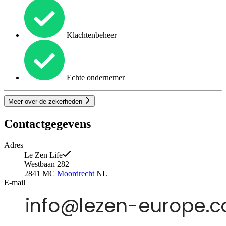
Klachtenbeheer
Echte ondernemer
Meer over de zekerheden
Contactgegevens
Adres
Le Zen Life
Westbaan 282
2841 MC
Moordrecht
NL
E-mail