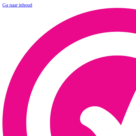
Ga naar inhoud