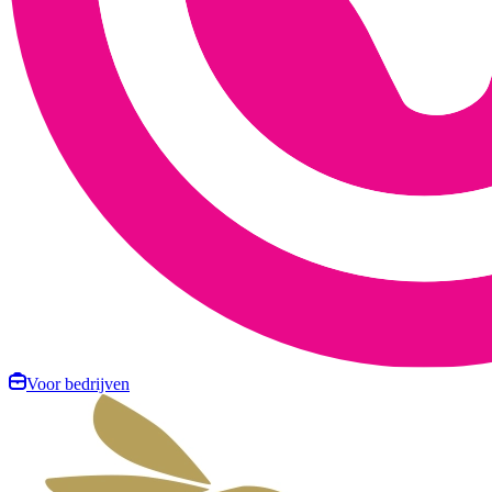
Voor bedrijven