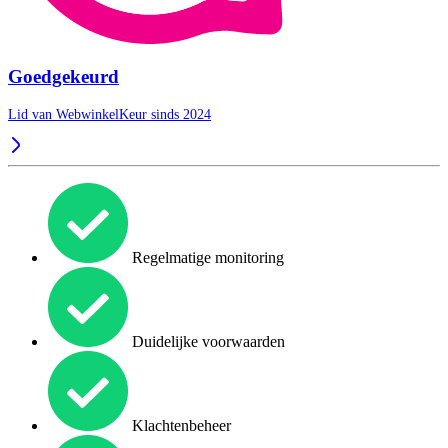
Goedgekeurd
Lid van WebwinkelKeur sinds 2024
Regelmatige monitoring
Duidelijke voorwaarden
Klachtenbeheer