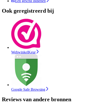
Een geschil indienen
Ook geregistreerd bij
WebwinkelKeur
Google Safe Browsing
Reviews van andere bronnen