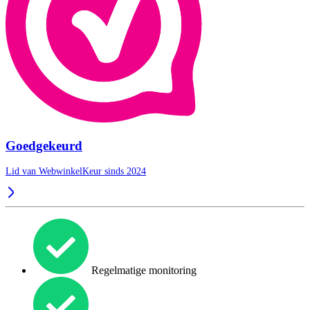
Goedgekeurd
Lid van WebwinkelKeur sinds 2024
Regelmatige monitoring