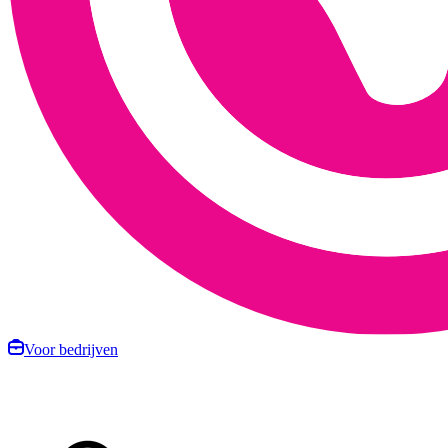
Voor bedrijven