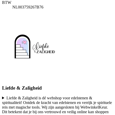
BTW
NL003759267B76
Liefde & Zaligheid
Liefde & Zaligheid is dé webshop voor edelstenen &
spiritualiteit! Ontdek de kracht van edelstenen en verrijk je spirituele
reis met magische tools. Wij zijn aangesloten bij WebwinkelKeur.
Dit betekent dat je bij ons vertrouwd en veilig online kan shoppen