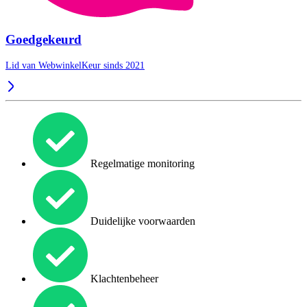
Goedgekeurd
Lid van WebwinkelKeur sinds 2021
Regelmatige monitoring
Duidelijke voorwaarden
Klachtenbeheer