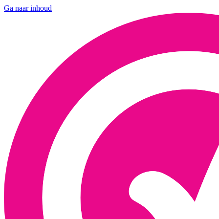
Ga naar inhoud