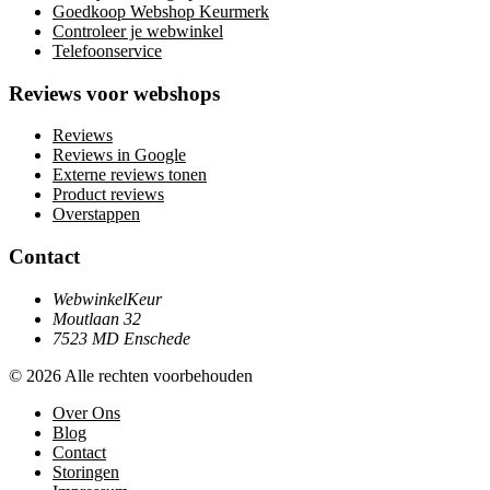
Goedkoop Webshop Keurmerk
Controleer je webwinkel
Telefoonservice
Reviews voor webshops
Reviews
Reviews in Google
Externe reviews tonen
Product reviews
Overstappen
Contact
WebwinkelKeur
Moutlaan 32
7523 MD Enschede
© 2026 Alle rechten voorbehouden
Over Ons
Blog
Contact
Storingen