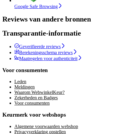
Google Safe Browsing
Reviews van andere bronnen
Transparantie-informatie
Geverifieerde reviews
Berekeningsschema reviews
Maatregelen voor authenticiteit
Voor consumenten
Leden
Meldingen
Waarom WebwinkelKeur?
Zekerheden en Badges
Voor consumenten
Keurmerk voor webshops
Algemene voorwaarden webshop
Privacyverklaring opstellen