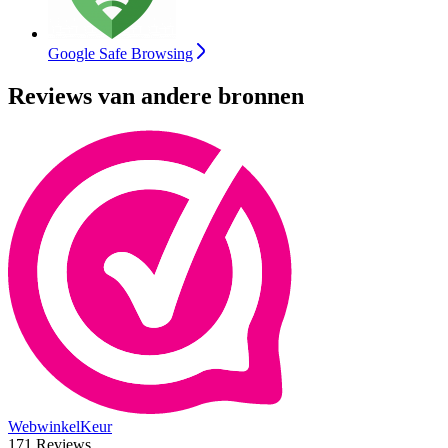
Google Safe Browsing
Reviews van andere bronnen
WebwinkelKeur
171 Reviews