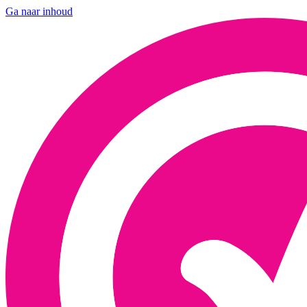
Ga naar inhoud