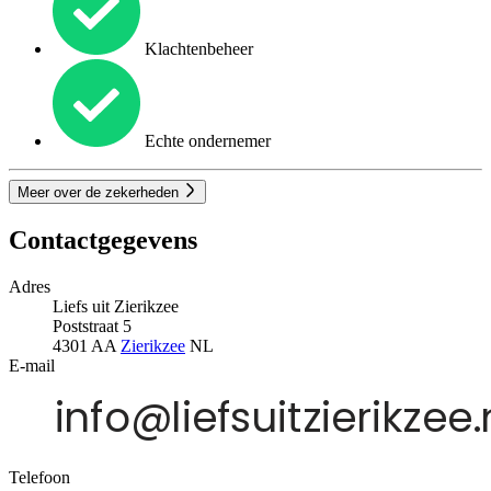
Klachtenbeheer
Echte ondernemer
Meer over de zekerheden
Contactgegevens
Adres
Liefs uit Zierikzee
Poststraat 5
4301 AA
Zierikzee
NL
E-mail
Telefoon