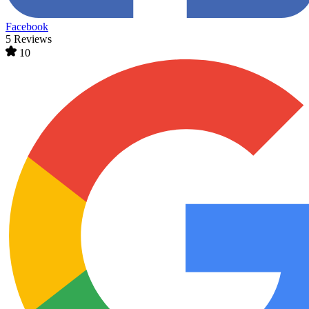
Facebook
5 Reviews
10