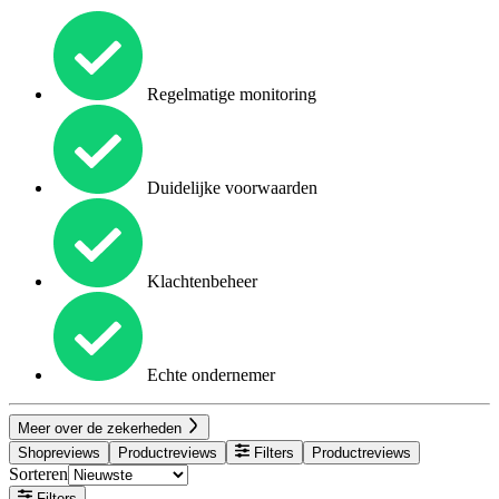
Regelmatige monitoring
Duidelijke voorwaarden
Klachtenbeheer
Echte ondernemer
Meer over de zekerheden
Shopreviews
Productreviews
Filters
Productreviews
Sorteren
Filters