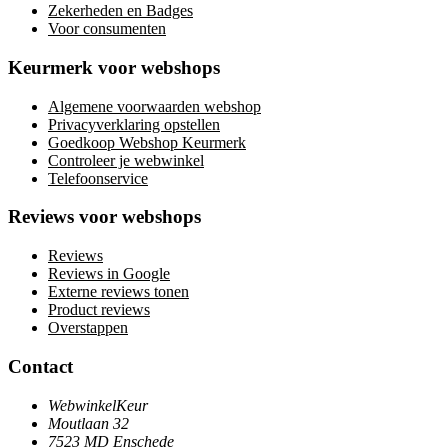
Zekerheden en Badges
Voor consumenten
Keurmerk voor webshops
Algemene voorwaarden webshop
Privacyverklaring opstellen
Goedkoop Webshop Keurmerk
Controleer je webwinkel
Telefoonservice
Reviews voor webshops
Reviews
Reviews in Google
Externe reviews tonen
Product reviews
Overstappen
Contact
WebwinkelKeur
Moutlaan 32
7523 MD Enschede