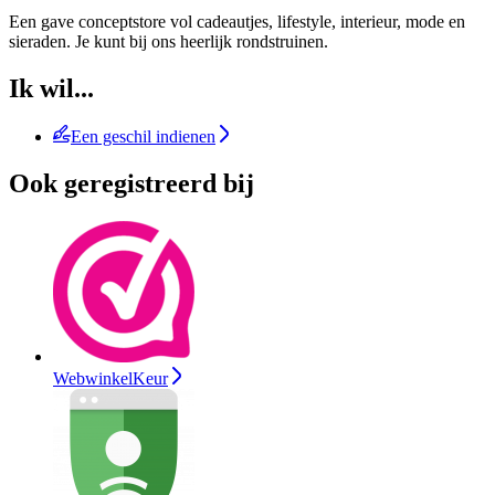
Een gave conceptstore vol cadeautjes, lifestyle, interieur, mode en
sieraden. Je kunt bij ons heerlijk rondstruinen.
Ik wil...
Een geschil indienen
Ook geregistreerd bij
WebwinkelKeur