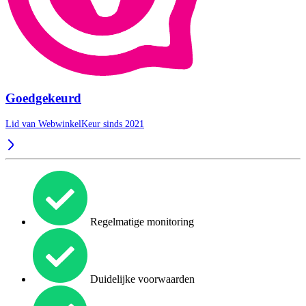
Goedgekeurd
Lid van WebwinkelKeur sinds 2021
Regelmatige monitoring
Duidelijke voorwaarden