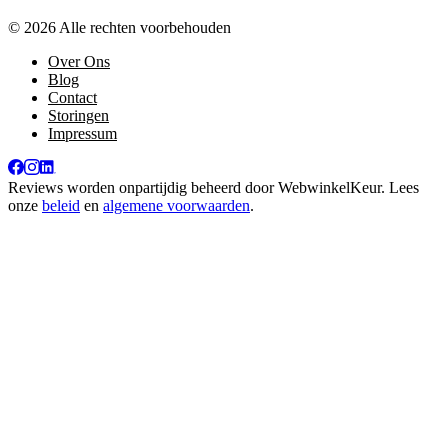
© 2026 Alle rechten voorbehouden
Over Ons
Blog
Contact
Storingen
Impressum
Reviews worden onpartijdig beheerd door
WebwinkelKeur
. Lees
onze
beleid
en
algemene voorwaarden
.