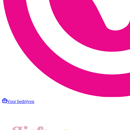
Voor bedrijven