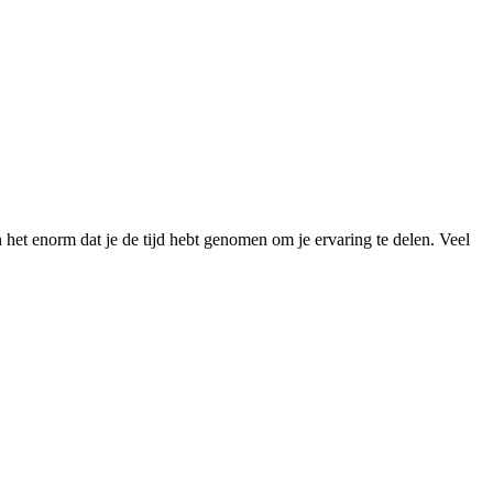
het enorm dat je de tijd hebt genomen om je ervaring te delen. Veel