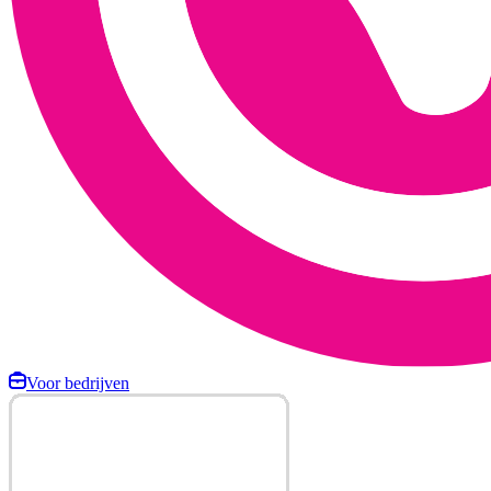
Voor bedrijven