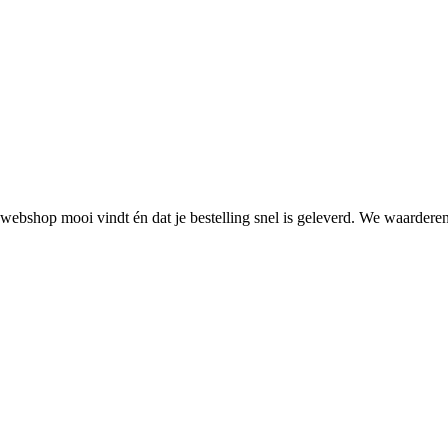
webshop mooi vindt én dat je bestelling snel is geleverd. We waarderen 