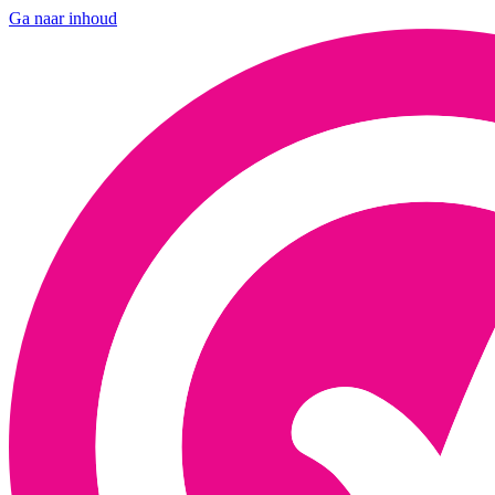
Ga naar inhoud