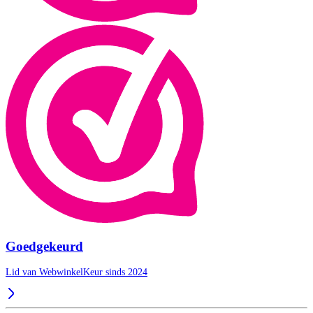
Goedgekeurd
Lid van WebwinkelKeur sinds 2024