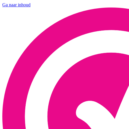
Ga naar inhoud