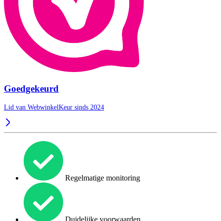
Goedgekeurd
Lid van WebwinkelKeur sinds 2024
Regelmatige monitoring
Duidelijke voorwaarden