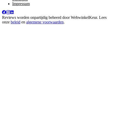
Impressum
Reviews worden onpartijdig beheerd door
WebwinkelKeur
. Lees
onze
beleid
en
algemene voorwaarden
.