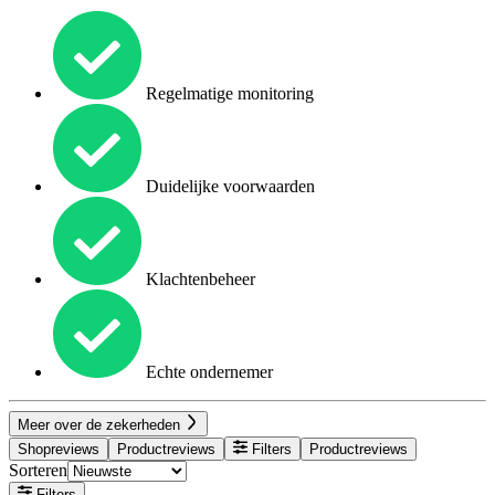
Regelmatige monitoring
Duidelijke voorwaarden
Klachtenbeheer
Echte ondernemer
Meer over de zekerheden
Shopreviews
Productreviews
Filters
Productreviews
Sorteren
Filters