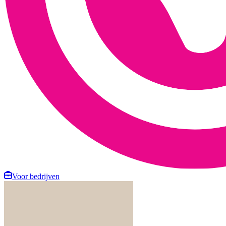
Voor bedrijven