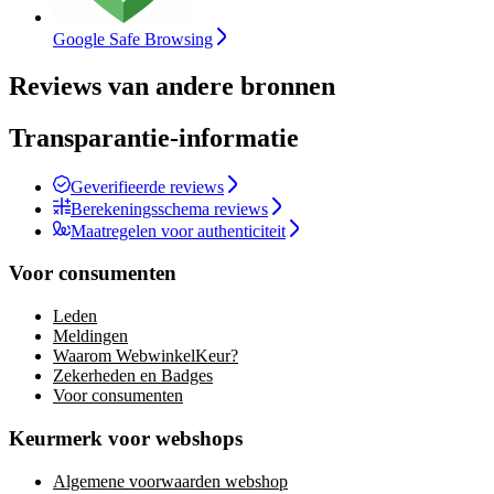
Google Safe Browsing
Reviews van andere bronnen
Transparantie-informatie
Geverifieerde reviews
Berekeningsschema reviews
Maatregelen voor authenticiteit
Voor consumenten
Leden
Meldingen
Waarom WebwinkelKeur?
Zekerheden en Badges
Voor consumenten
Keurmerk voor webshops
Algemene voorwaarden webshop