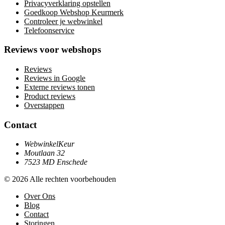
Privacyverklaring opstellen
Goedkoop Webshop Keurmerk
Controleer je webwinkel
Telefoonservice
Reviews voor webshops
Reviews
Reviews in Google
Externe reviews tonen
Product reviews
Overstappen
Contact
WebwinkelKeur
Moutlaan 32
7523 MD Enschede
© 2026 Alle rechten voorbehouden
Over Ons
Blog
Contact
Storingen