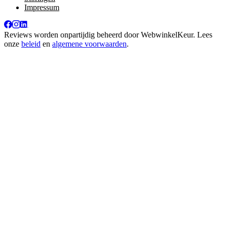
Impressum
Reviews worden onpartijdig beheerd door
WebwinkelKeur
. Lees
onze
beleid
en
algemene voorwaarden
.