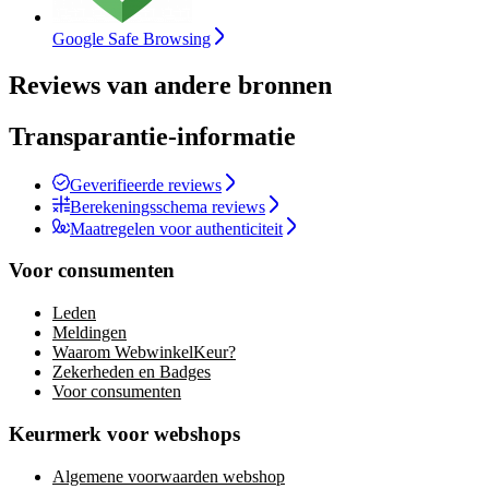
Google Safe Browsing
Reviews van andere bronnen
Transparantie-informatie
Geverifieerde reviews
Berekeningsschema reviews
Maatregelen voor authenticiteit
Voor consumenten
Leden
Meldingen
Waarom WebwinkelKeur?
Zekerheden en Badges
Voor consumenten
Keurmerk voor webshops
Algemene voorwaarden webshop