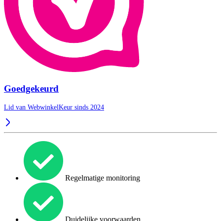
Goedgekeurd
Lid van WebwinkelKeur sinds 2024
Regelmatige monitoring
Duidelijke voorwaarden