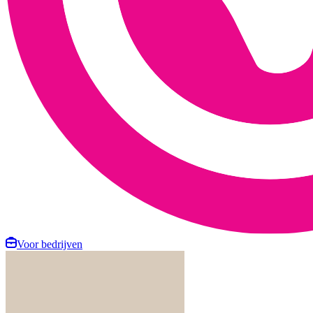
Voor bedrijven