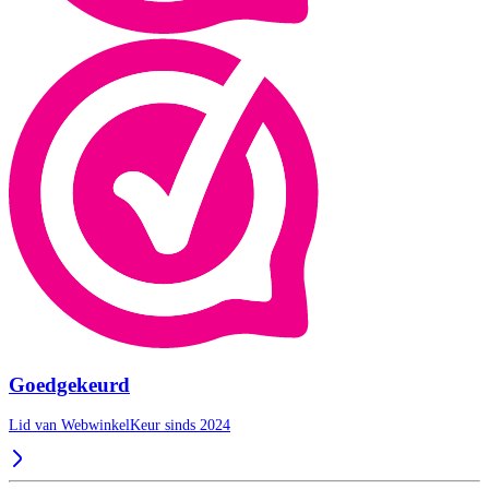
Goedgekeurd
Lid van WebwinkelKeur sinds 2024