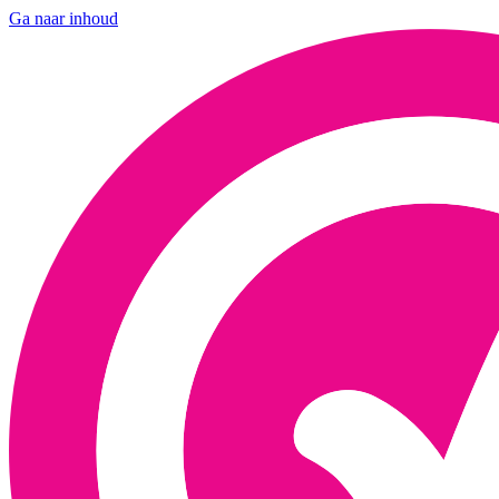
Ga naar inhoud