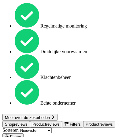
Regelmatige monitoring
Duidelijke voorwaarden
Klachtenbeheer
Echte ondernemer
Meer over de zekerheden
Shopreviews
Productreviews
Filters
Productreviews
Sorteren
Filters