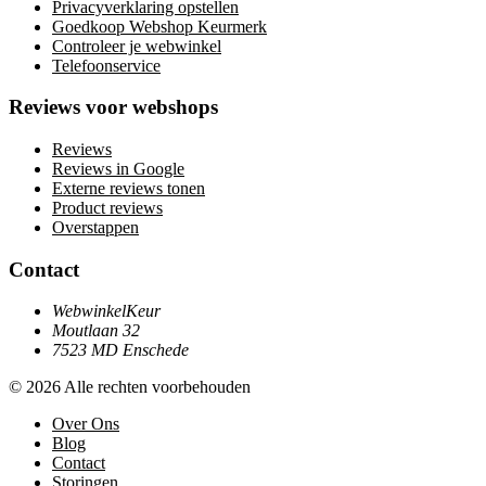
Privacyverklaring opstellen
Goedkoop Webshop Keurmerk
Controleer je webwinkel
Telefoonservice
Reviews voor webshops
Reviews
Reviews in Google
Externe reviews tonen
Product reviews
Overstappen
Contact
WebwinkelKeur
Moutlaan 32
7523 MD Enschede
© 2026 Alle rechten voorbehouden
Over Ons
Blog
Contact
Storingen