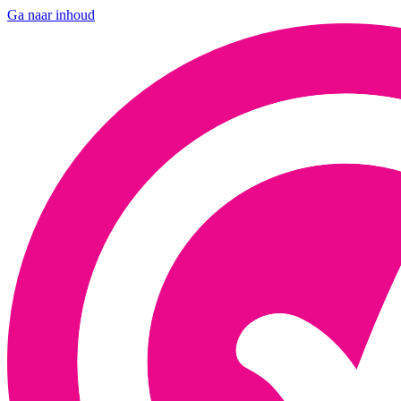
Ga naar inhoud