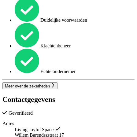
Duidelijke voorwaarden
Klachtenbeheer
Echte ondernemer
Meer over de zekerheden
Contactgegevens
Geverifieerd
Adres
Living Joyful Spaces
Willem Barendszstraat 17