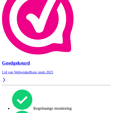
Goedgekeurd
Lid van WebwinkelKeur sinds 2025
Regelmatige monitoring