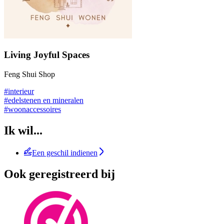
Living Joyful Spaces
Feng Shui Shop
#interieur
#edelstenen en mineralen
#woonaccessoires
Ik wil...
Een geschil indienen
Ook geregistreerd bij