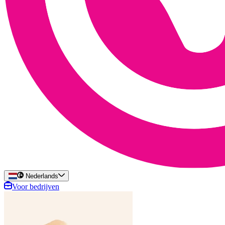
Nederlands
Voor bedrijven