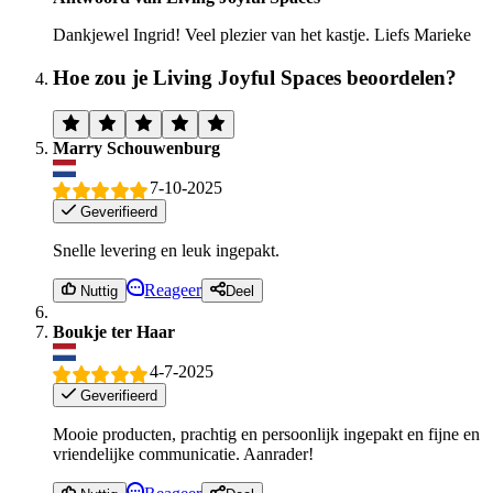
Dankjewel Ingrid! Veel plezier van het kastje. Liefs Marieke
Hoe zou je Living Joyful Spaces beoordelen?
Marry Schouwenburg
7-10-2025
Geverifieerd
Snelle levering en leuk ingepakt.
Reageer
Nuttig
Deel
Boukje ter Haar
4-7-2025
Geverifieerd
Mooie producten, prachtig en persoonlijk ingepakt en fijne en
vriendelijke communicatie. Aanrader!