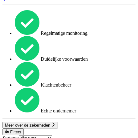
Regelmatige monitoring
Duidelijke voorwaarden
Klachtenbeheer
Echte ondernemer
Meer over de zekerheden
Filters
Sorteren