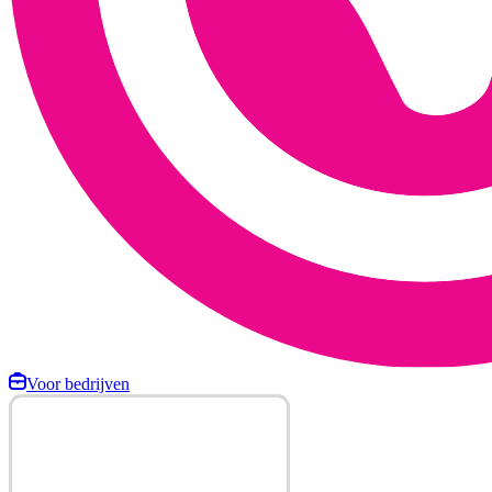
Voor bedrijven