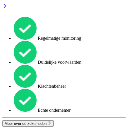
Regelmatige monitoring
Duidelijke voorwaarden
Klachtenbeheer
Echte ondernemer
Meer over de zekerheden