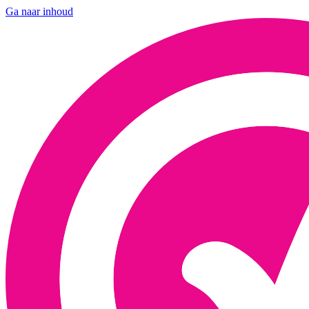
Ga naar inhoud