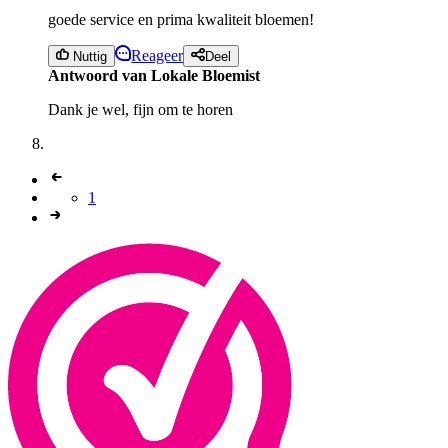
goede service en prima kwaliteit bloemen!
Reageer
Nuttig
Deel
Antwoord van Lokale Bloemist
Dank je wel, fijn om te horen
1