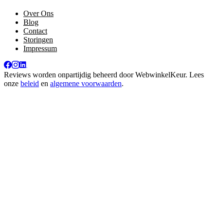
Over Ons
Blog
Contact
Storingen
Impressum
Reviews worden onpartijdig beheerd door
WebwinkelKeur
. Lees
onze
beleid
en
algemene voorwaarden
.