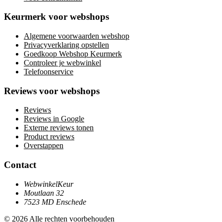
Keurmerk voor webshops
Algemene voorwaarden webshop
Privacyverklaring opstellen
Goedkoop Webshop Keurmerk
Controleer je webwinkel
Telefoonservice
Reviews voor webshops
Reviews
Reviews in Google
Externe reviews tonen
Product reviews
Overstappen
Contact
WebwinkelKeur
Moutlaan 32
7523 MD Enschede
© 2026 Alle rechten voorbehouden