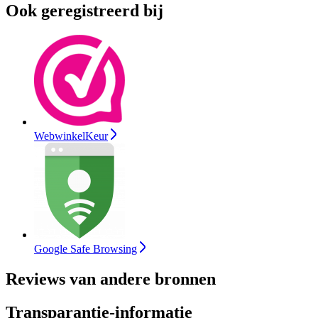
Ook geregistreerd bij
WebwinkelKeur
Google Safe Browsing
Reviews van andere bronnen
Transparantie-informatie