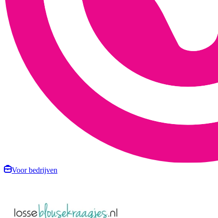
Voor bedrijven