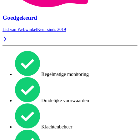
Goedgekeurd
Lid van WebwinkelKeur sinds 2019
Regelmatige monitoring
Duidelijke voorwaarden
Klachtenbeheer