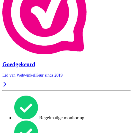
Goedgekeurd
Lid van WebwinkelKeur sinds 2019
Regelmatige monitoring