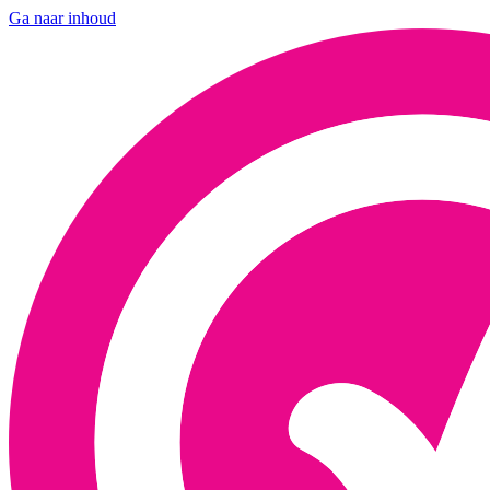
Ga naar inhoud