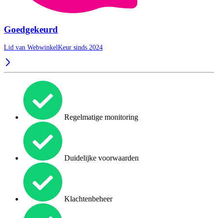
Goedgekeurd
Lid van WebwinkelKeur sinds 2024
Regelmatige monitoring
Duidelijke voorwaarden
Klachtenbeheer