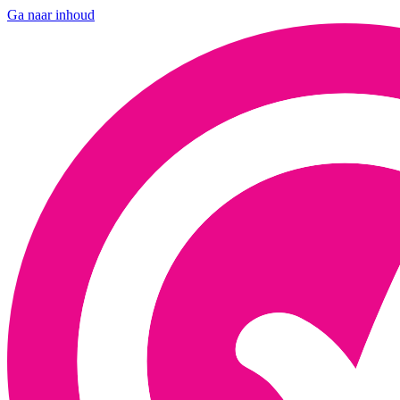
Ga naar inhoud