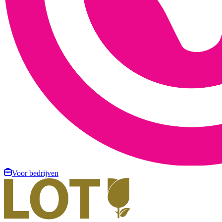
Voor bedrijven