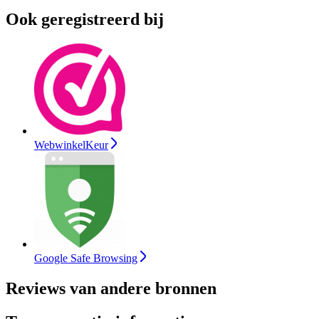
Ook geregistreerd bij
WebwinkelKeur
Google Safe Browsing
Reviews van andere bronnen