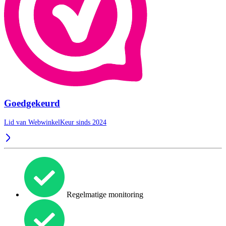
Goedgekeurd
Lid van WebwinkelKeur sinds 2024
Regelmatige monitoring