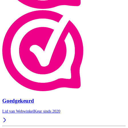
Goedgekeurd
Lid van WebwinkelKeur sinds 2020