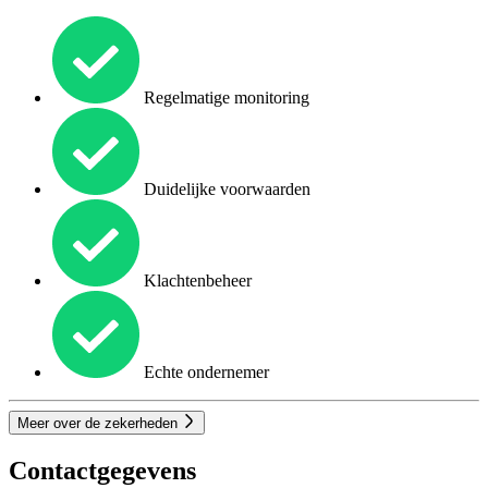
Regelmatige monitoring
Duidelijke voorwaarden
Klachtenbeheer
Echte ondernemer
Meer over de zekerheden
Contactgegevens