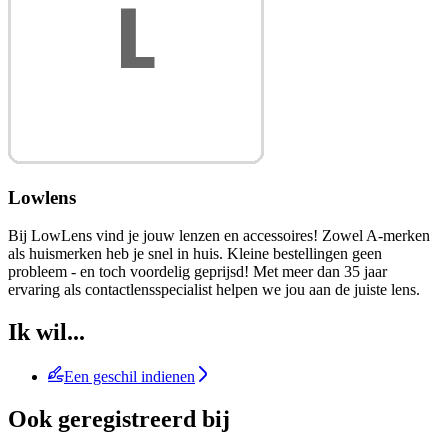
Lowlens
Bij LowLens vind je jouw lenzen en accessoires! Zowel A-merken
als huismerken heb je snel in huis. Kleine bestellingen geen
probleem - en toch voordelig geprijsd! Met meer dan 35 jaar
ervaring als contactlensspecialist helpen we jou aan de juiste lens.
Ik wil...
Een geschil indienen
Ook geregistreerd bij