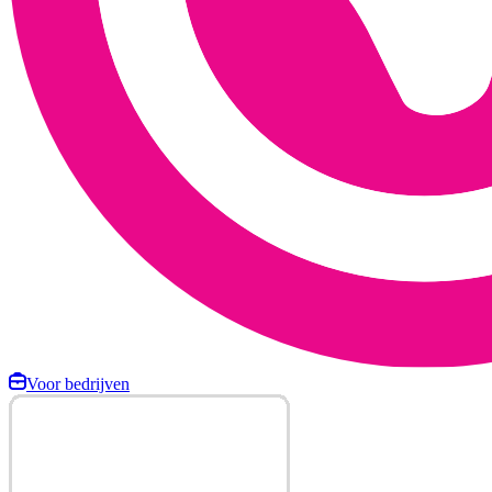
Voor bedrijven