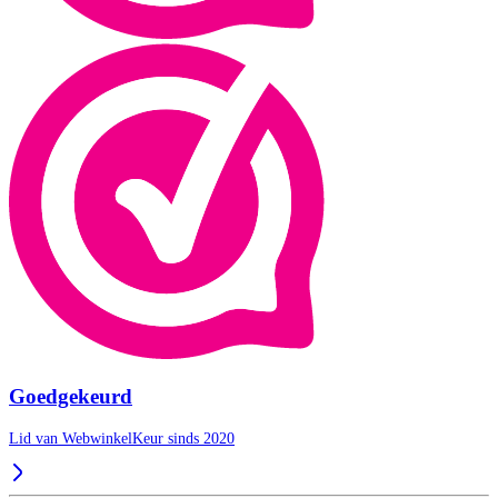
Goedgekeurd
Lid van WebwinkelKeur sinds 2020