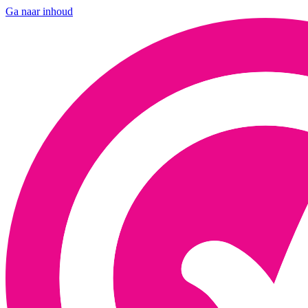
Ga naar inhoud