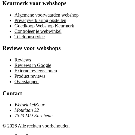
Keurmerk voor webshops
Algemene voorwaarden webshop
Privacyverklaring opstellen
Goedkoop Webshop Keurmerk
Controleer je webwinkel
Telefoonservice
Reviews voor webshops
Reviews
Reviews in Google
Externe reviews tonen
Product reviews
Overstappen
Contact
WebwinkelKeur
Moutlaan 32
7523 MD Enschede
© 2026 Alle rechten voorbehouden