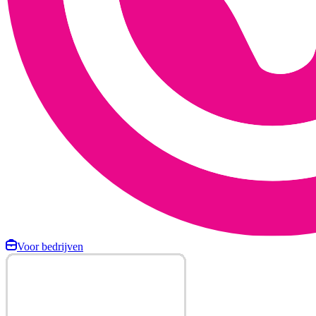
Voor bedrijven