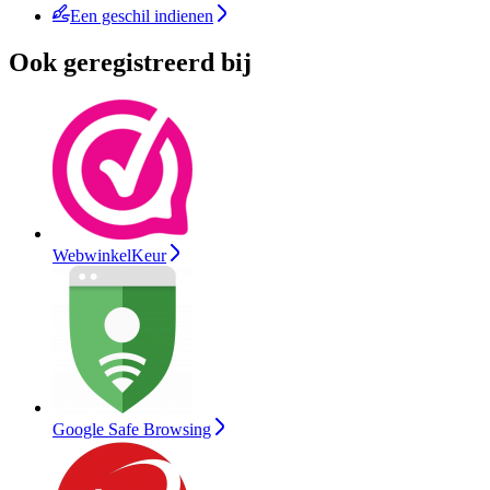
Een geschil indienen
Ook geregistreerd bij
WebwinkelKeur
Google Safe Browsing