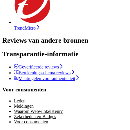
TrendMicro
Reviews van andere bronnen
Transparantie-informatie
Geverifieerde reviews
Berekeningsschema reviews
Maatregelen voor authenticiteit
Voor consumenten
Leden
Meldingen
Waarom WebwinkelKeur?
Zekerheden en Badges
Voor consumenten