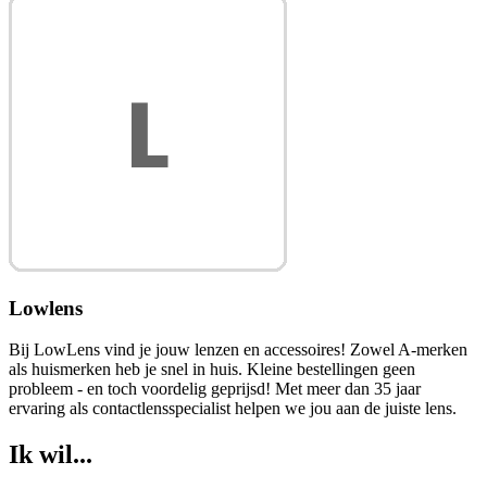
Lowlens
Bij LowLens vind je jouw lenzen en accessoires! Zowel A-merken
als huismerken heb je snel in huis. Kleine bestellingen geen
probleem - en toch voordelig geprijsd! Met meer dan 35 jaar
ervaring als contactlensspecialist helpen we jou aan de juiste lens.
Ik wil...