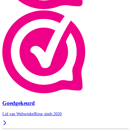
Goedgekeurd
Lid van WebwinkelKeur sinds 2020