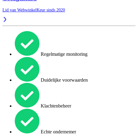
Lid van WebwinkelKeur sinds 2020
Regelmatige monitoring
Duidelijke voorwaarden
Klachtenbeheer
Echte ondernemer