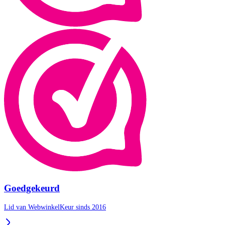
Goedgekeurd
Lid van WebwinkelKeur sinds 2016