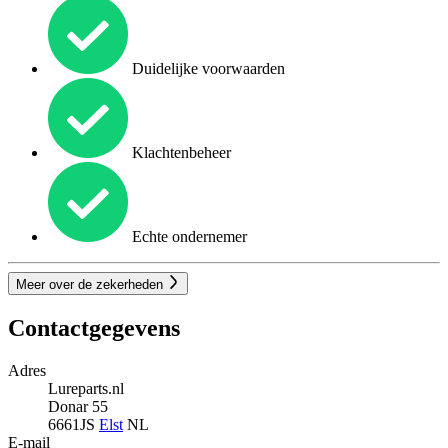
Duidelijke voorwaarden
Klachtenbeheer
Echte ondernemer
Meer over de zekerheden
Contactgegevens
Adres
Lureparts.nl
Donar 55
6661JS
Elst
NL
E-mail