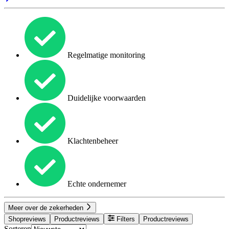
Regelmatige monitoring
Duidelijke voorwaarden
Klachtenbeheer
Echte ondernemer
Meer over de zekerheden
Shopreviews
Productreviews
Filters
Productreviews
Sorteren