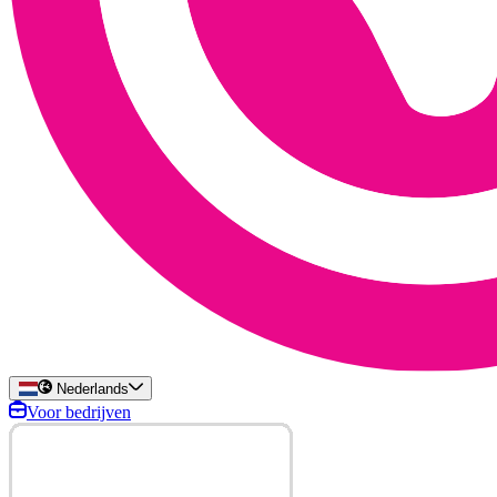
Nederlands
Voor bedrijven