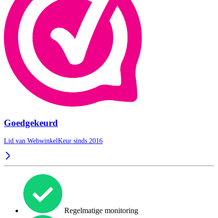
Goedgekeurd
Lid van WebwinkelKeur sinds 2016
Regelmatige monitoring