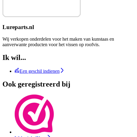
Lureparts.nl
Wij verkopen onderdelen voor het maken van kunstaas en
aanverwante producten voor het vissen op roofvis.
Ik wil...
Een geschil indienen
Ook geregistreerd bij