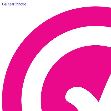
Ga naar inhoud