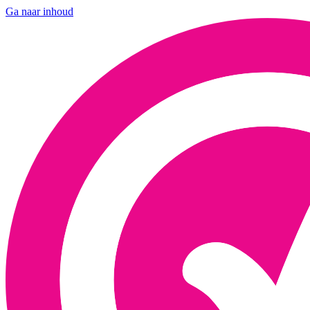
Ga naar inhoud