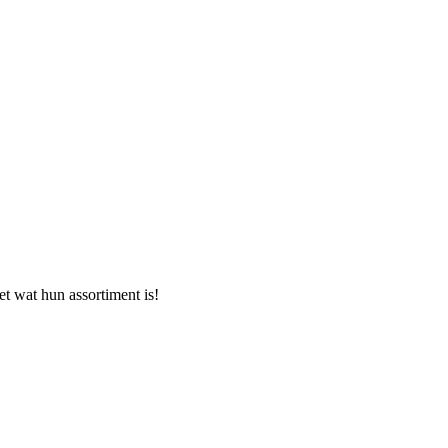
t wat hun assortiment is!