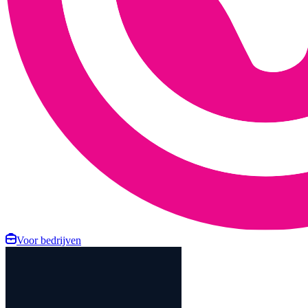
Voor bedrijven