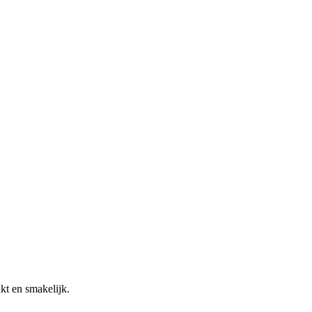
kt en smakelijk.