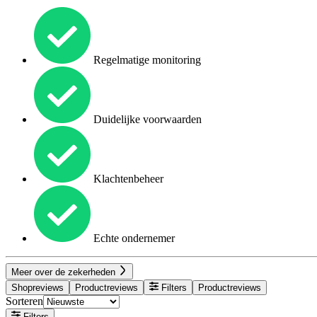
Regelmatige monitoring
Duidelijke voorwaarden
Klachtenbeheer
Echte ondernemer
Meer over de zekerheden
Shopreviews
Productreviews
Filters
Productreviews
Sorteren
Filters