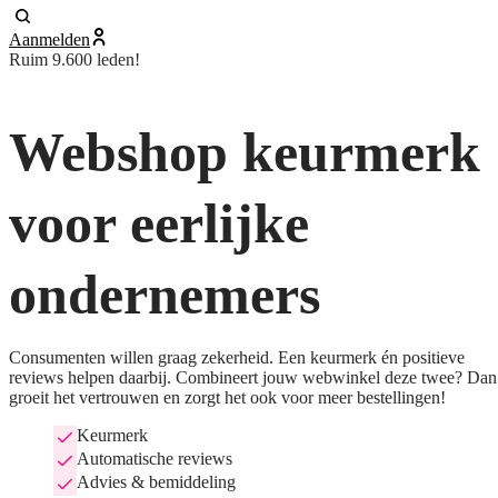
Aanmelden
Ruim 9.600 leden!
Webshop keurmerk
voor eerlijke
ondernemers
Consumenten willen graag zekerheid. Een keurmerk én positieve
reviews helpen daarbij. Combineert jouw webwinkel deze twee? Dan
groeit het vertrouwen en zorgt het ook voor meer bestellingen!
Keurmerk
Automatische reviews
Advies & bemiddeling