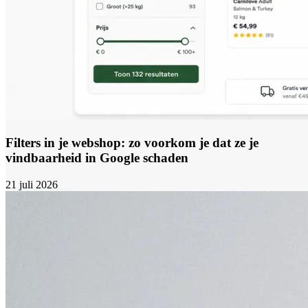
Filters in je webshop: zo voorkom je dat ze je
vindbaarheid in Google schaden
21 juli 2026