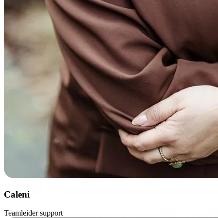
Caleni
Teamleider support