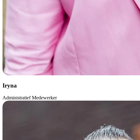
Iryna
Administratief Medewerker