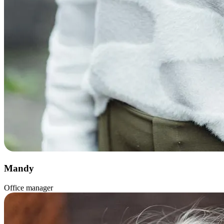
Mandy
Office manager