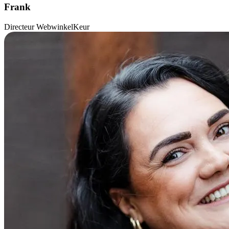
Frank
Directeur WebwinkelKeur