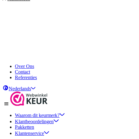
Over Ons
Contact
Referenties
Nederlands
Waarom dit keurmerk?
Klantbeoordelingen
Pakketten
Klantenservice