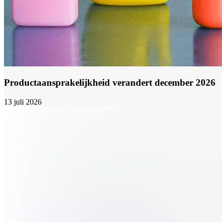
Productaansprakelijkheid verandert december 2026
13 juli 2026