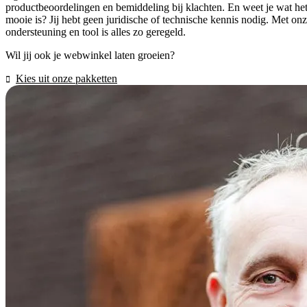
productbeoordelingen en bemiddeling bij klachten. En weet je wat he
mooie is? Jij hebt geen juridische of technische kennis nodig. Met on
ondersteuning en tool is alles zo geregeld.
Wil jij ook je webwinkel laten groeien?
Kies uit onze pakketten