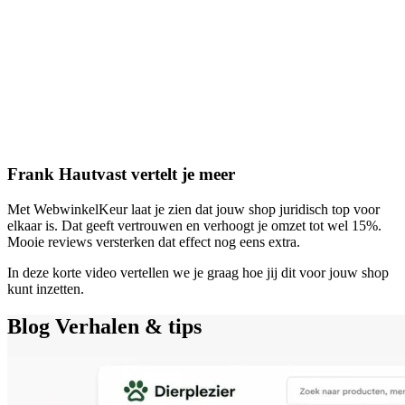
Frank Hautvast vertelt je meer
Met WebwinkelKeur laat je zien dat jouw shop juridisch top voor
elkaar is. Dat geeft vertrouwen en verhoogt je omzet tot wel 15%.
Mooie reviews versterken dat effect nog eens extra.
In deze korte video vertellen we je graag hoe jij dit voor jouw shop
kunt inzetten.
Blog
Verhalen & tips