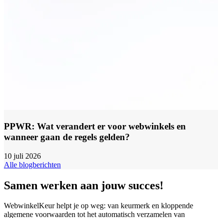
PPWR: Wat verandert er voor webwinkels en
wanneer gaan de regels gelden?
10 juli 2026
Alle blogberichten
Samen werken aan jouw succes!
WebwinkelKeur helpt je op weg: van keurmerk en kloppende
algemene voorwaarden tot het automatisch verzamelen van