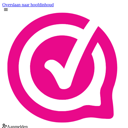
Overslaan naar hoofdinhoud
Aanmelden