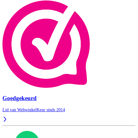
Goedgekeurd
Lid van WebwinkelKeur sinds 2014