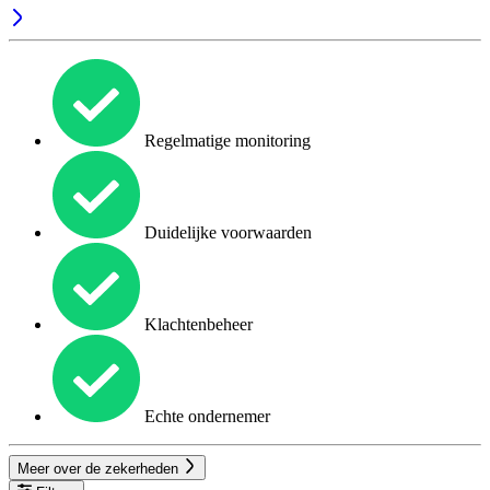
Regelmatige monitoring
Duidelijke voorwaarden
Klachtenbeheer
Echte ondernemer
Meer over de zekerheden