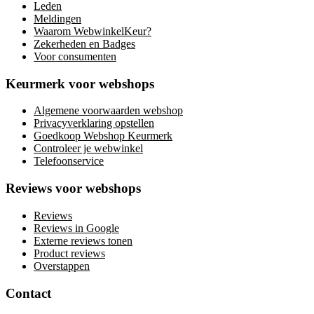
Leden
Meldingen
Waarom WebwinkelKeur?
Zekerheden en Badges
Voor consumenten
Keurmerk voor webshops
Algemene voorwaarden webshop
Privacyverklaring opstellen
Goedkoop Webshop Keurmerk
Controleer je webwinkel
Telefoonservice
Reviews voor webshops
Reviews
Reviews in Google
Externe reviews tonen
Product reviews
Overstappen
Contact