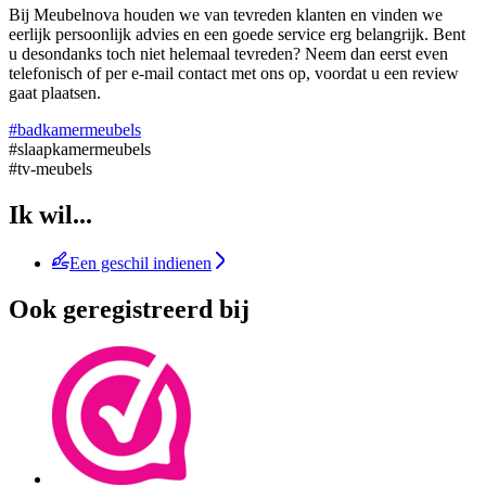
Bij Meubelnova houden we van tevreden klanten en vinden we
eerlijk persoonlijk advies en een goede service erg belangrijk. Bent
u desondanks toch niet helemaal tevreden? Neem dan eerst even
telefonisch of per e-mail contact met ons op, voordat u een review
gaat plaatsen.
#badkamermeubels
#slaapkamermeubels
#tv-meubels
Ik wil...
Een geschil indienen
Ook geregistreerd bij