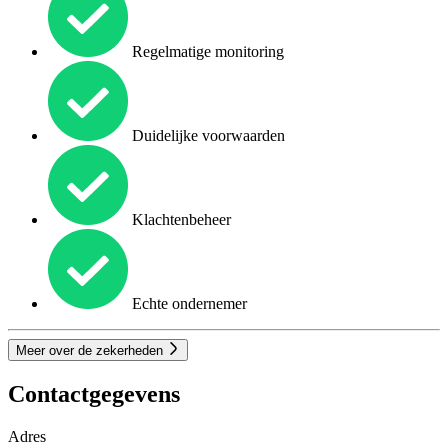
Regelmatige monitoring
Duidelijke voorwaarden
Klachtenbeheer
Echte ondernemer
Meer over de zekerheden
Contactgegevens
Adres