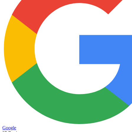
Google