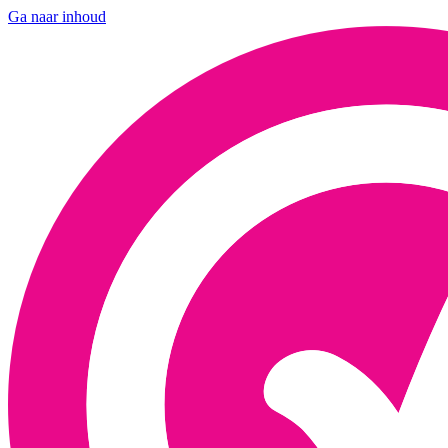
Ga naar inhoud