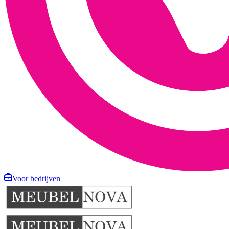
Voor bedrijven