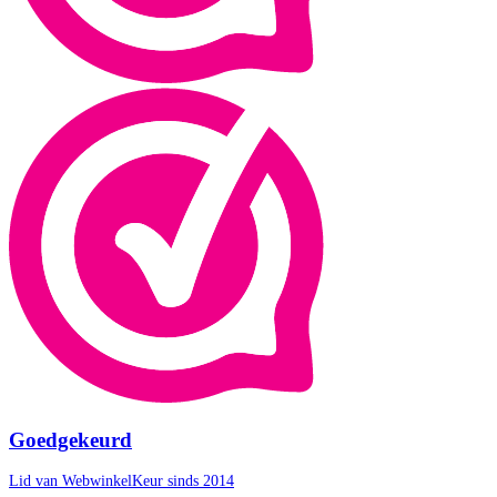
Goedgekeurd
Lid van WebwinkelKeur sinds 2014