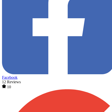
Facebook
12 Reviews
10