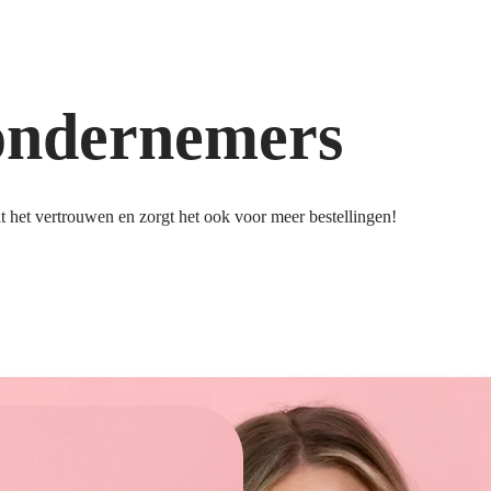
ondernemers
 het vertrouwen en zorgt het ook voor meer bestellingen!