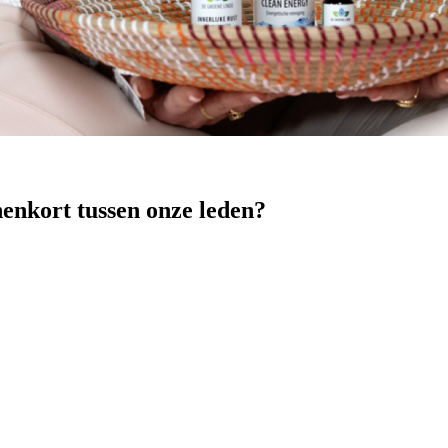
nenkort tussen onze leden?