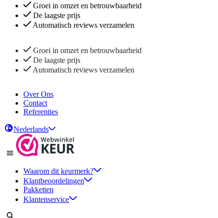
Groei in omzet en betrouwbaarheid
De laagste prijs
Automatisch reviews verzamelen
Groei in omzet en betrouwbaarheid
De laagste prijs
Automatisch reviews verzamelen
Over Ons
Contact
Referenties
Nederlands
Waarom dit keurmerk?
Klantbeoordelingen
Pakketten
Klantenservice