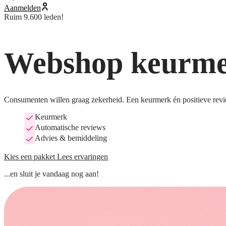
Aanmelden
Ruim 9.600 leden!
Webshop keurmer
Consumenten willen graag zekerheid. Een keurmerk én positieve revi
Keurmerk
Automatische reviews
Advies & bemiddeling
Kies een pakket
Lees ervaringen
...en sluit je vandaag nog aan!