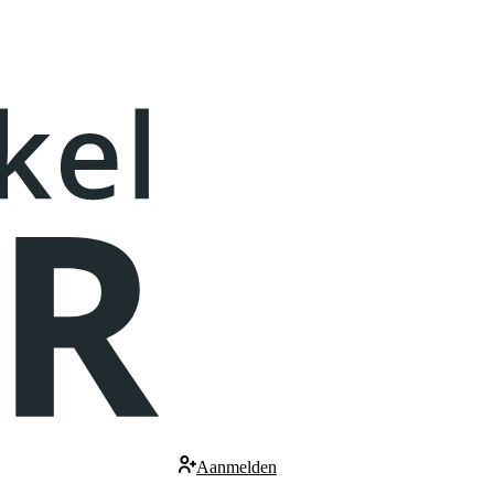
Aanmelden