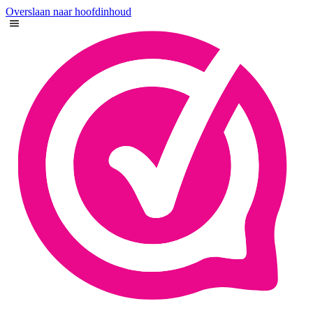
Overslaan naar hoofdinhoud