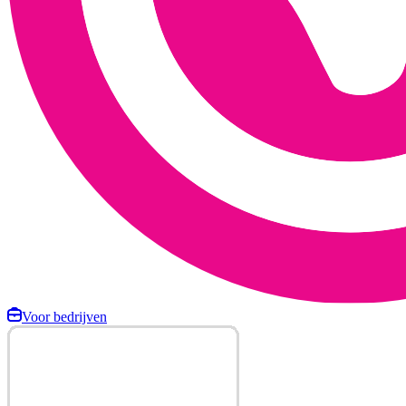
Voor bedrijven