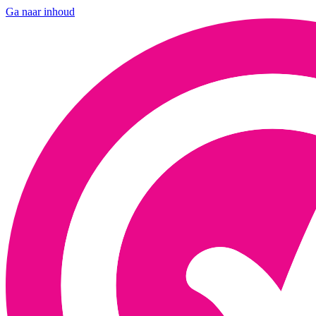
Ga naar inhoud