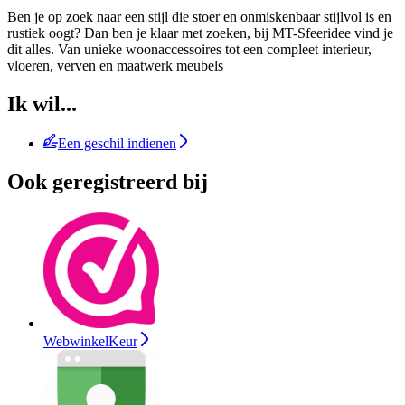
Ben je op zoek naar een stijl die stoer en onmiskenbaar stijlvol is en
rustiek oogt? Dan ben je klaar met zoeken, bij MT-Sfeeridee vind je
dit alles. Van unieke woonaccessoires tot een compleet interieur,
vloeren, verven en maatwerk meubels
Ik wil...
Een geschil indienen
Ook geregistreerd bij
WebwinkelKeur