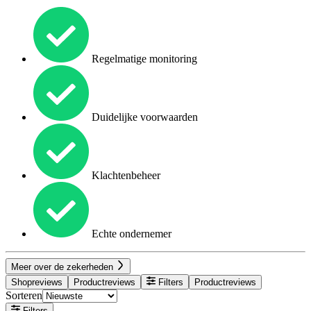
Regelmatige monitoring
Duidelijke voorwaarden
Klachtenbeheer
Echte ondernemer
Meer over de zekerheden
Shopreviews
Productreviews
Filters
Productreviews
Sorteren
Filters