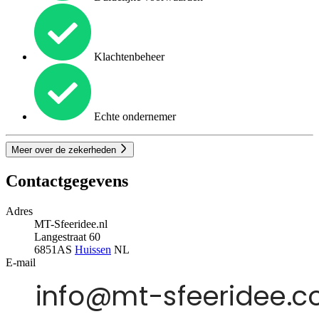
Klachtenbeheer
Echte ondernemer
Meer over de zekerheden
Contactgegevens
Adres
MT-Sfeeridee.nl
Langestraat 60
6851AS
Huissen
NL
E-mail