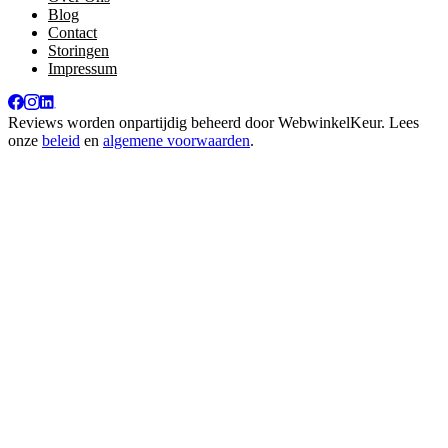
Blog
Contact
Storingen
Impressum
Reviews worden onpartijdig beheerd door
WebwinkelKeur
. Lees
onze
beleid
en
algemene voorwaarden
.