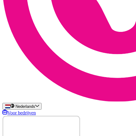
Nederlands
Voor bedrijven