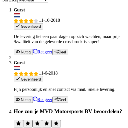
Guest
11-10-2018
Geverifieerd
De levering liet een paar dagen op zich wachten, maar prijs
/kwaliteit van de geleverde crossbroek is super!
Reageer
Nuttig
Deel
Guest
11-6-2018
Geverifieerd
Fijn persoonlijk en snel contact via mail. Snelle levering.
Reageer
Nuttig
Deel
Hoe zou je MVD Motorsports BV beoordelen?