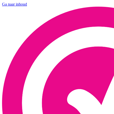
Ga naar inhoud