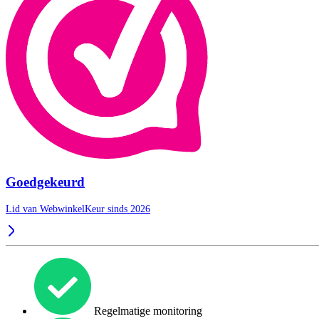
Goedgekeurd
Lid van WebwinkelKeur sinds 2026
Regelmatige monitoring