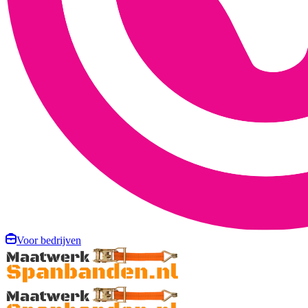
Voor bedrijven