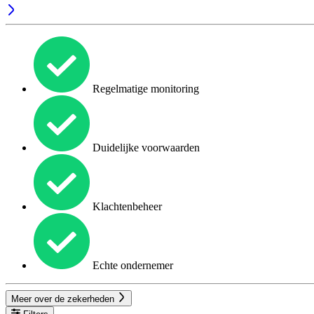
Regelmatige monitoring
Duidelijke voorwaarden
Klachtenbeheer
Echte ondernemer
Meer over de zekerheden