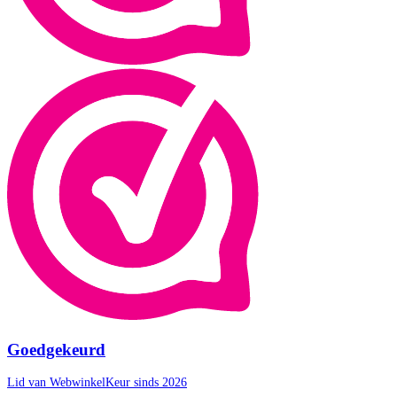
Goedgekeurd
Lid van WebwinkelKeur sinds 2026