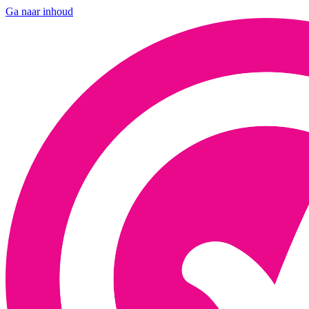
Ga naar inhoud