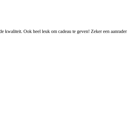
oede kwaliteit. Ook heel leuk om cadeau te geven! Zeker een aanrader