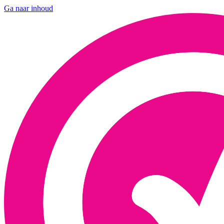
Ga naar inhoud