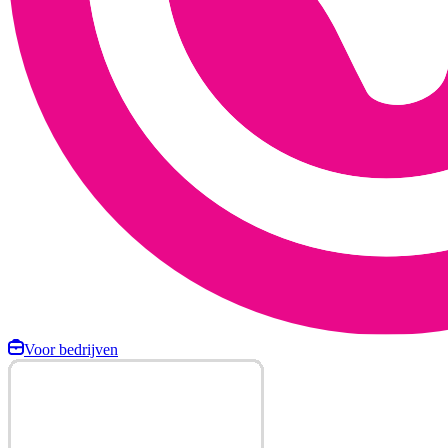
Voor bedrijven