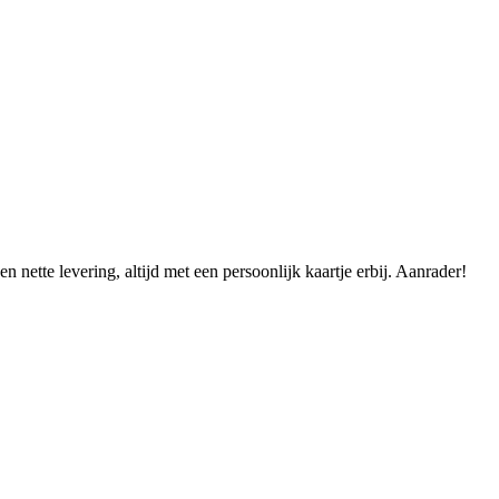
en nette levering, altijd met een persoonlijk kaartje erbij. Aanrader!