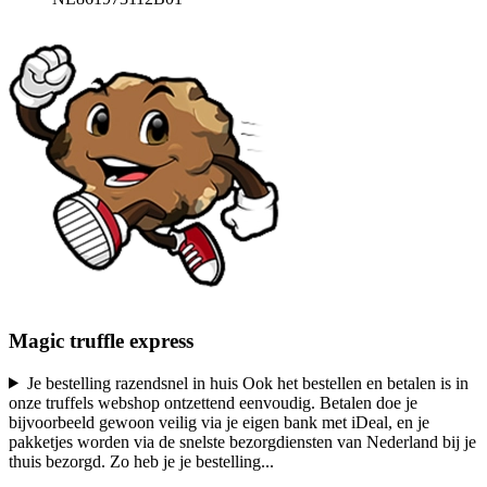
Magic truffle express
Je bestelling razendsnel in huis Ook het bestellen en betalen is in
onze truffels webshop ontzettend eenvoudig. Betalen doe je
bijvoorbeeld gewoon veilig via je eigen bank met iDeal, en je
pakketjes worden via de snelste bezorgdiensten van Nederland bij je
thuis bezorgd. Zo heb je je bestelling
...