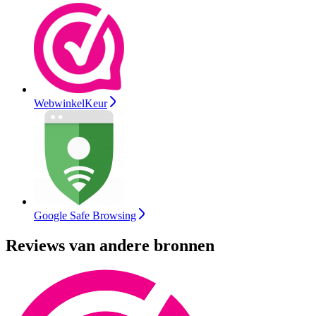
WebwinkelKeur
Google Safe Browsing
Reviews van andere bronnen