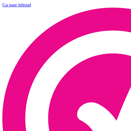
Ga naar inhoud