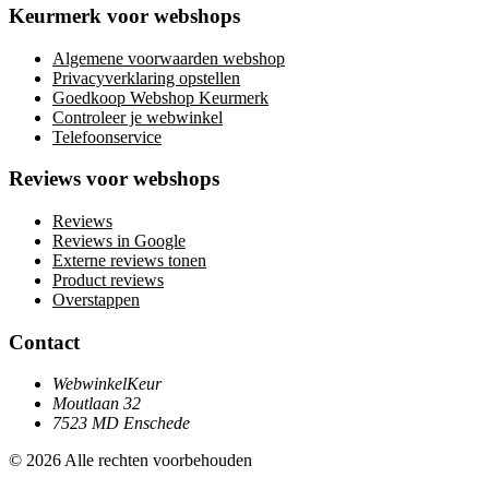
Keurmerk voor webshops
Algemene voorwaarden webshop
Privacyverklaring opstellen
Goedkoop Webshop Keurmerk
Controleer je webwinkel
Telefoonservice
Reviews voor webshops
Reviews
Reviews in Google
Externe reviews tonen
Product reviews
Overstappen
Contact
WebwinkelKeur
Moutlaan 32
7523 MD Enschede
© 2026 Alle rechten voorbehouden