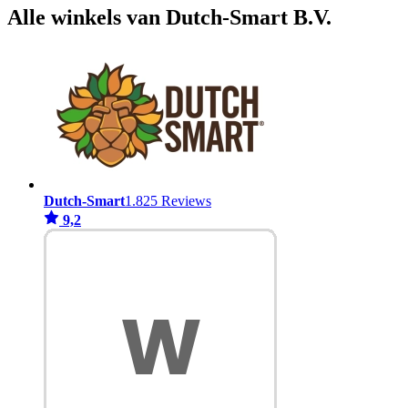
Alle winkels van Dutch-Smart B.V.
Dutch-Smart
1.825 Reviews
9,2