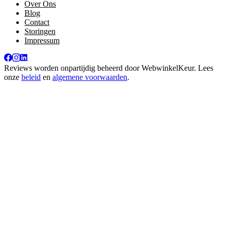
Over Ons
Blog
Contact
Storingen
Impressum
Reviews worden onpartijdig beheerd door
WebwinkelKeur
. Lees
onze
beleid
en
algemene voorwaarden
.