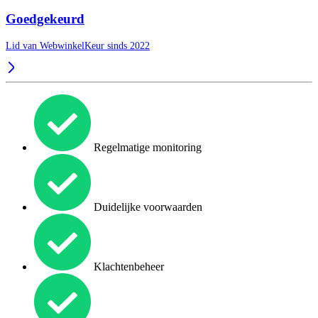
Goedgekeurd
Lid van WebwinkelKeur sinds 2022
Regelmatige monitoring
Duidelijke voorwaarden
Klachtenbeheer