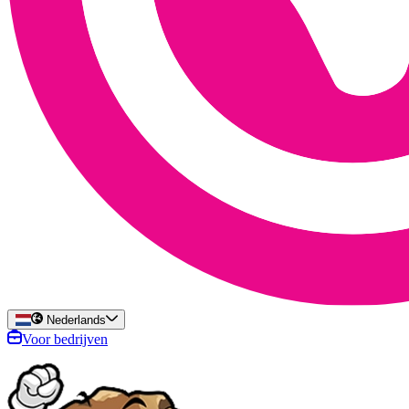
Nederlands
Voor bedrijven