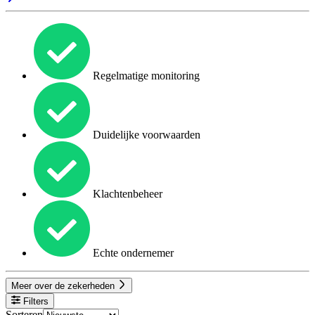
Regelmatige monitoring
Duidelijke voorwaarden
Klachtenbeheer
Echte ondernemer
Meer over de zekerheden
Filters
Sorteren