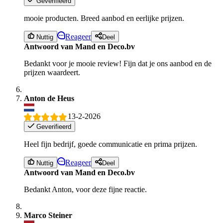
Geverifieerd
mooie producten. Breed aanbod en eerlijke prijzen.
Reageer
Nuttig
Deel
Antwoord van Mand en Deco.bv
Bedankt voor je mooie review! Fijn dat je ons aanbod en de
prijzen waardeert.
Anton de Heus
13-2-2026
Geverifieerd
Heel fijn bedrijf, goede communicatie en prima prijzen.
Reageer
Nuttig
Deel
Antwoord van Mand en Deco.bv
Bedankt Anton, voor deze fijne reactie.
Marco Steiner