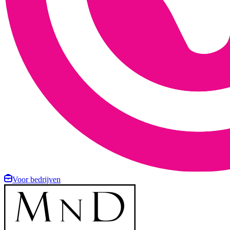
Voor bedrijven