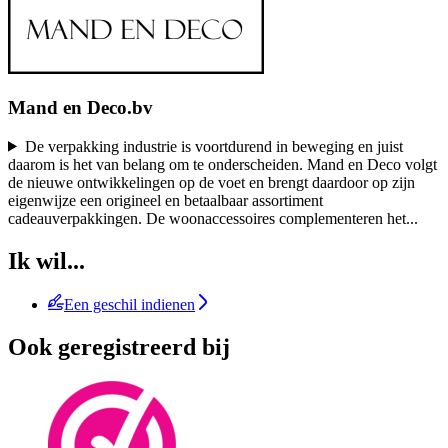
Mand en Deco.bv
De verpakking industrie is voortdurend in beweging en juist
daarom is het van belang om te onderscheiden. Mand en Deco volgt
de nieuwe ontwikkelingen op de voet en brengt daardoor op zijn
eigenwijze een origineel en betaalbaar assortiment
cadeauverpakkingen. De woonaccessoires complementeren het
...
Ik wil...
Een geschil indienen
Ook geregistreerd bij