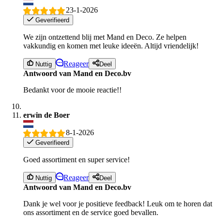
23-1-2026
Geverifieerd
We zijn ontzettend blij met Mand en Deco. Ze helpen
vakkundig en komen met leuke ideeën. Altijd vriendelijk!
Reageer
Nuttig
Deel
Antwoord van Mand en Deco.bv
Bedankt voor de mooie reactie!!
erwin de Boer
8-1-2026
Geverifieerd
Goed assortiment en super service!
Reageer
Nuttig
Deel
Antwoord van Mand en Deco.bv
Dank je wel voor je positieve feedback! Leuk om te horen dat
ons assortiment en de service goed bevallen.