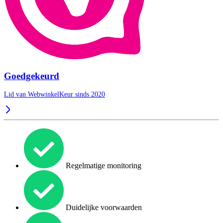
Goedgekeurd
Lid van WebwinkelKeur sinds 2020
Regelmatige monitoring
Duidelijke voorwaarden