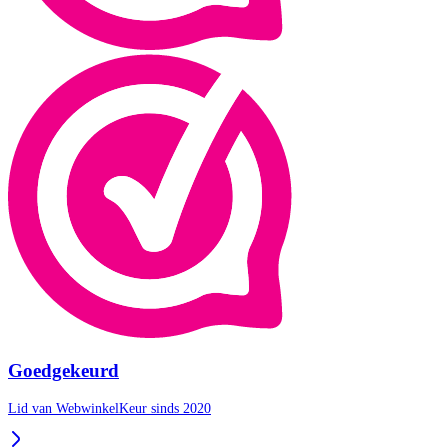
Goedgekeurd
Lid van WebwinkelKeur sinds 2020