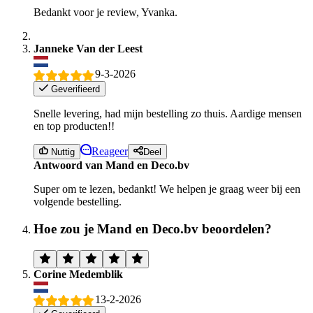
Bedankt voor je review, Yvanka.
Janneke Van der Leest
9-3-2026
Geverifieerd
Snelle levering, had mijn bestelling zo thuis. Aardige mensen
en top producten!!
Reageer
Nuttig
Deel
Antwoord van Mand en Deco.bv
Super om te lezen, bedankt! We helpen je graag weer bij een
volgende bestelling.
Hoe zou je Mand en Deco.bv beoordelen?
Corine Medemblik
13-2-2026