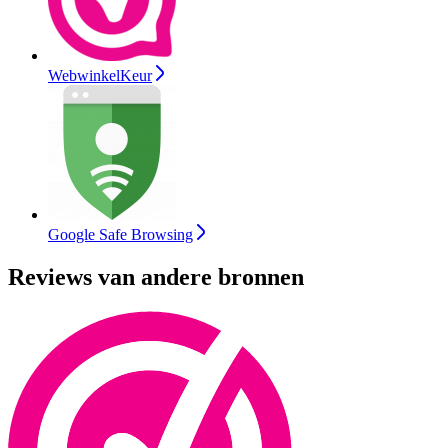
WebwinkelKeur
Google Safe Browsing
Reviews van andere bronnen