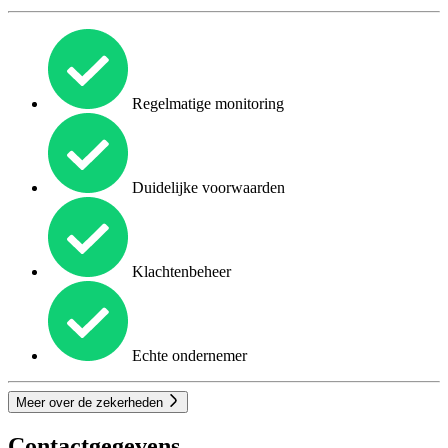
Regelmatige monitoring
Duidelijke voorwaarden
Klachtenbeheer
Echte ondernemer
Meer over de zekerheden
Contactgegevens