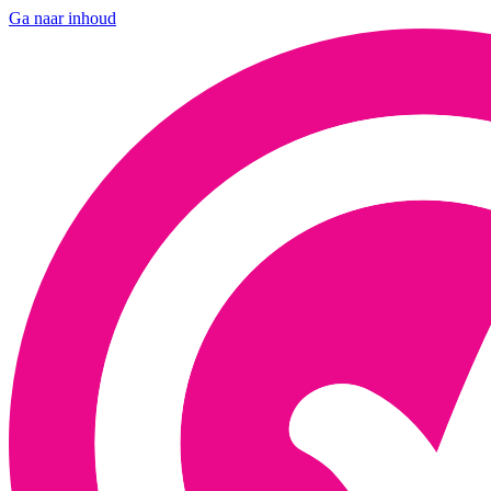
Ga naar inhoud