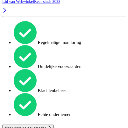
Lid van WebwinkelKeur sinds 2022
Regelmatige monitoring
Duidelijke voorwaarden
Klachtenbeheer
Echte ondernemer