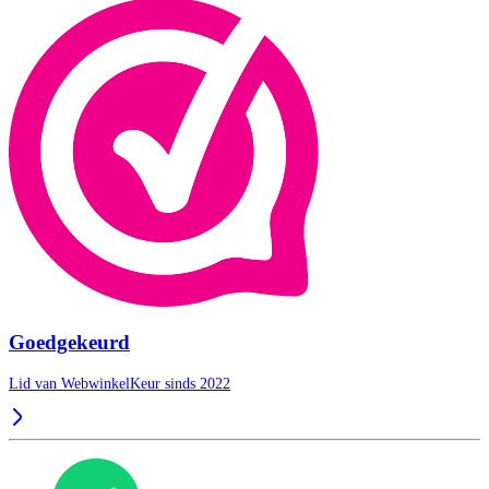
Goedgekeurd
Lid van WebwinkelKeur sinds 2022