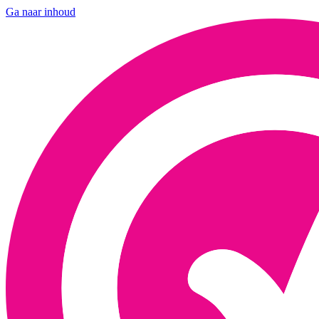
Ga naar inhoud