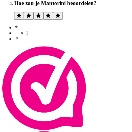
Hoe zou je Mantorini beoordelen?
1