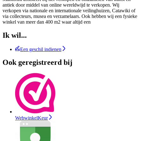
antiek door middel van online wereldwijd te verkopen. Wij
verkopen via nationale en internationale veilinghuizen, Catawiki of
via collecteurs, musea en verzamelaars. Ook hebben wij een fysieke
winkel van meer dan 400 m2 waar altijd een
Ik wil...
Een geschil indienen
Ook geregistreerd bij
WebwinkelKeur