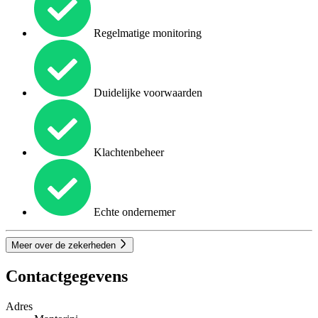
Regelmatige monitoring
Duidelijke voorwaarden
Klachtenbeheer
Echte ondernemer
Meer over de zekerheden
Contactgegevens
Adres