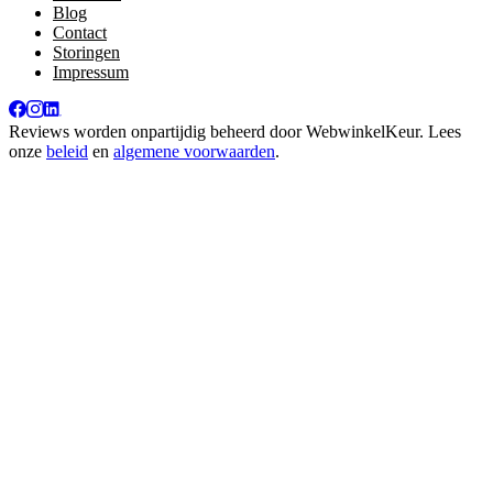
Blog
Contact
Storingen
Impressum
Reviews worden onpartijdig beheerd door
WebwinkelKeur
. Lees
onze
beleid
en
algemene voorwaarden
.