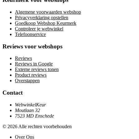
Algemene voorwaarden webshop
Privacyverklaring opstellen
Goedkoop Webshop Keurmerk
Controleer je webwinkel
Telefoonservice
Reviews voor webshops
Reviews
Reviews in Google
Externe reviews tonen
Product reviews
Overstappen
Contact
WebwinkelKeur
Moutlaan 32
7523 MD Enschede
© 2026 Alle rechten voorbehouden
Over Ons