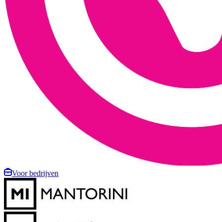
Voor bedrijven