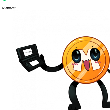
Manifest