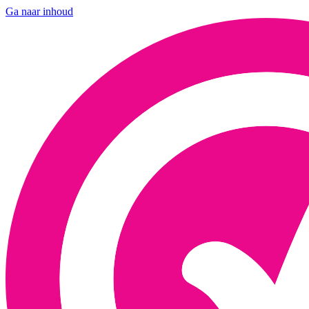
Ga naar inhoud