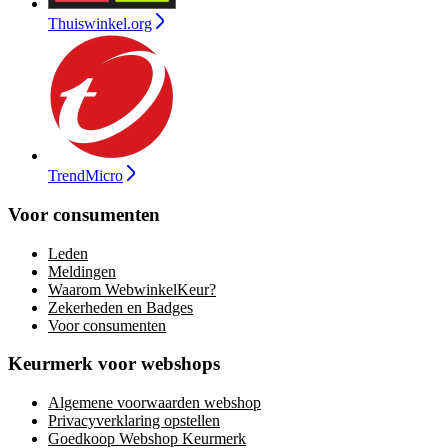
Thuiswinkel.org
TrendMicro
Voor consumenten
Leden
Meldingen
Waarom WebwinkelKeur?
Zekerheden en Badges
Voor consumenten
Keurmerk voor webshops
Algemene voorwaarden webshop
Privacyverklaring opstellen
Goedkoop Webshop Keurmerk