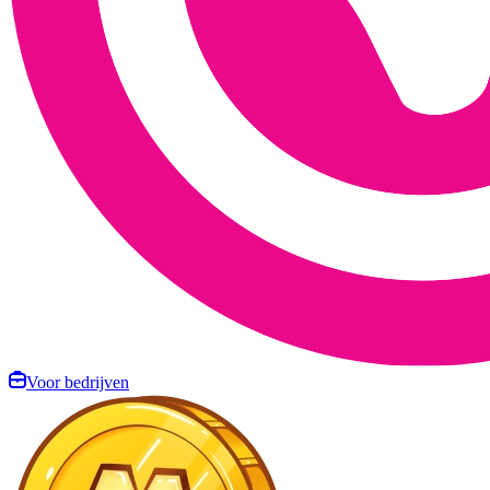
Voor bedrijven