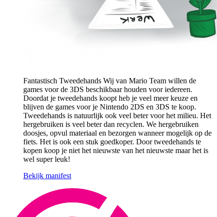
Fantastisch Tweedehands Wij van Mario Team willen de
games voor de 3DS beschikbaar houden voor iedereen.
Doordat je tweedehands koopt heb je veel meer keuze en
blijven de games voor je Nintendo 2DS en 3DS te koop.
Tweedehands is natuurlijk ook veel beter voor het milieu. Het
hergebruiken is veel beter dan recyclen. We hergebruiken
doosjes, opvul materiaal en bezorgen wanneer mogelijk op de
fiets. Het is ook een stuk goedkoper. Door tweedehands te
kopen koop je niet het nieuwste van het nieuwste maar het is
wel super leuk!
Bekijk manifest