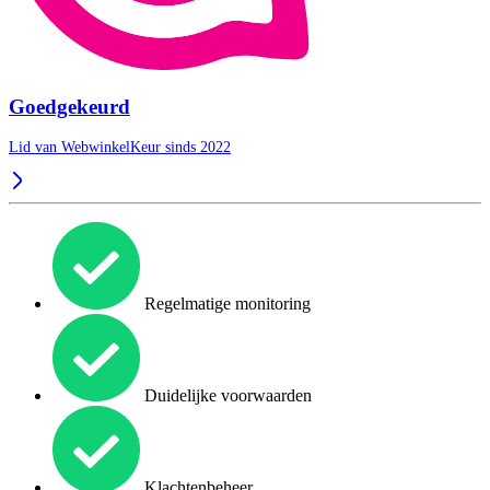
Goedgekeurd
Lid van WebwinkelKeur sinds 2022
Regelmatige monitoring
Duidelijke voorwaarden
Klachtenbeheer