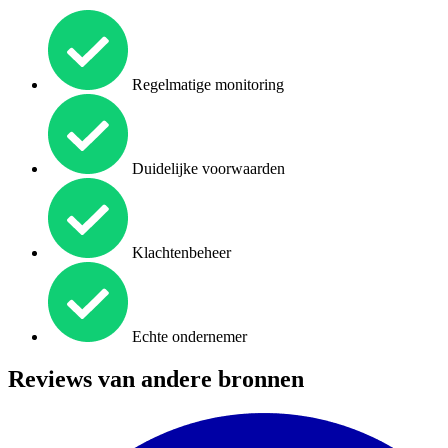
Regelmatige monitoring
Duidelijke voorwaarden
Klachtenbeheer
Echte ondernemer
Reviews van andere bronnen