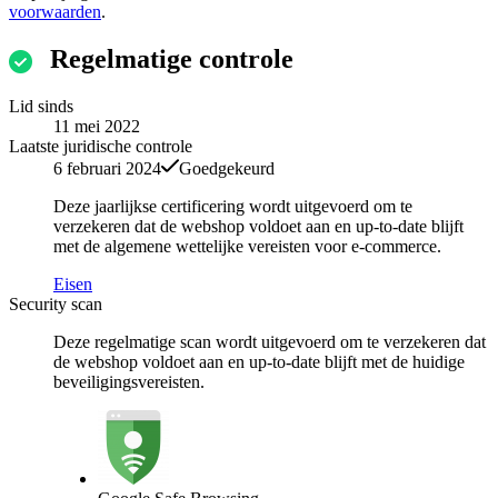
voorwaarden
.
Regelmatige controle
Lid sinds
11 mei 2022
Laatste juridische controle
6 februari 2024
Goedgekeurd
Deze jaarlijkse certificering wordt uitgevoerd om te
verzekeren dat de webshop voldoet aan en up-to-date blijft
met de algemene wettelijke vereisten voor e-commerce.
Eisen
Security scan
Deze regelmatige scan wordt uitgevoerd om te verzekeren dat
de webshop voldoet aan en up-to-date blijft met de huidige
beveiligingsvereisten.