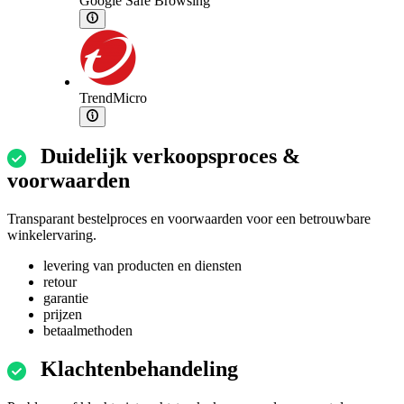
Google Safe Browsing
TrendMicro
Duidelijk verkoopsproces &
voorwaarden
Transparant bestelproces en voorwaarden voor een betrouwbare
winkelervaring.
levering van producten en diensten
retour
garantie
prijzen
betaalmethoden
Klachtenbehandeling