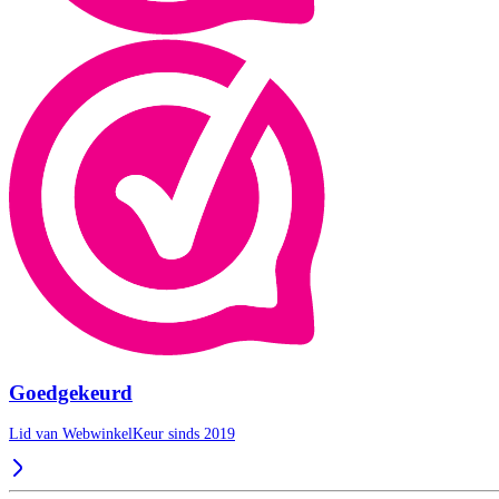
Goedgekeurd
Lid van WebwinkelKeur sinds 2019