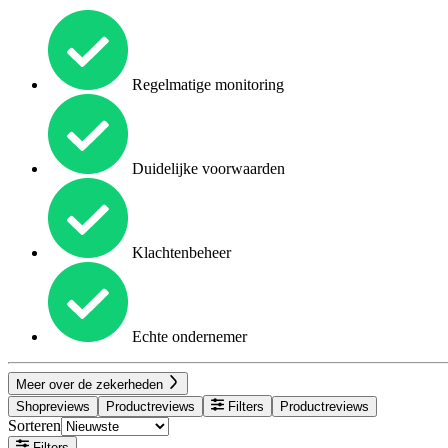
Regelmatige monitoring
Duidelijke voorwaarden
Klachtenbeheer
Echte ondernemer
Meer over de zekerheden
Shopreviews
Productreviews
Filters
Productreviews
Sorteren
Filters