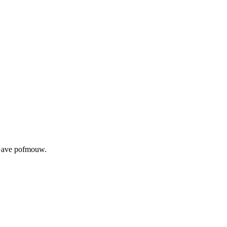
 Gave pofmouw.