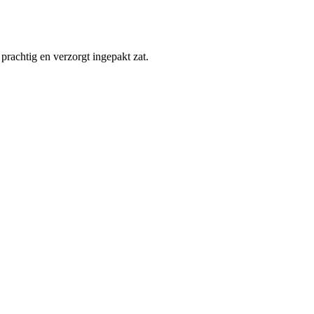
prachtig en verzorgt ingepakt zat.