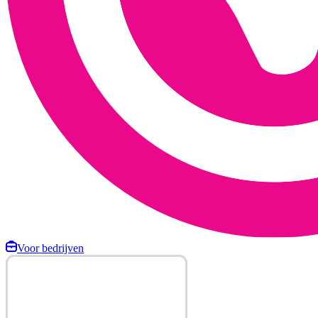
Voor bedrijven