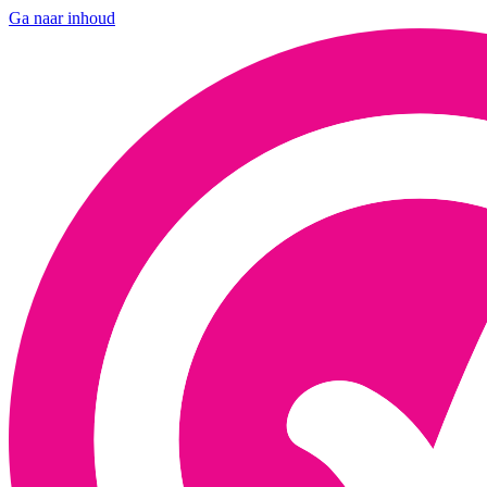
Ga naar inhoud