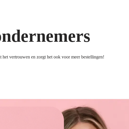
ondernemers
 het vertrouwen en zorgt het ook voor meer bestellingen!