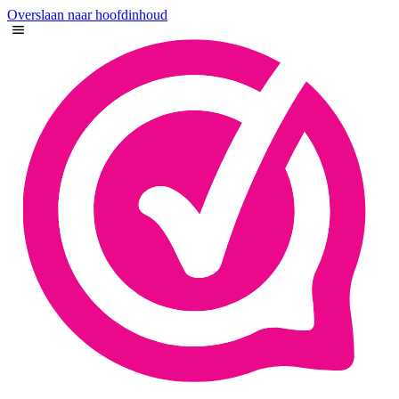
Overslaan naar hoofdinhoud