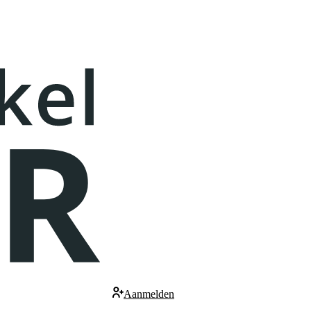
Aanmelden