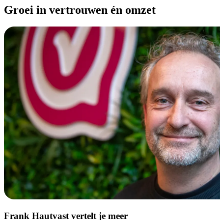
Groei in vertrouwen én omzet
Frank Hautvast vertelt je meer