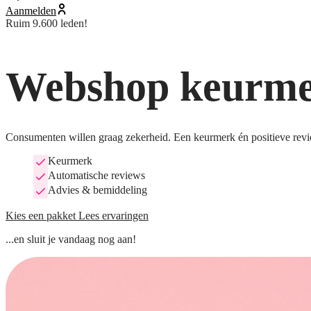
Aanmelden
Ruim 9.600 leden!
Webshop keurmer
Consumenten willen graag zekerheid. Een keurmerk én positieve revi
Keurmerk
Automatische reviews
Advies & bemiddeling
Kies een pakket
Lees ervaringen
...en sluit je vandaag nog aan!