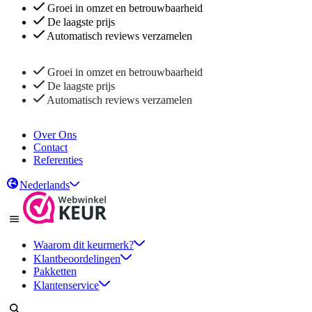
Groei in omzet en betrouwbaarheid
De laagste prijs
Automatisch reviews verzamelen
Groei in omzet en betrouwbaarheid
De laagste prijs
Automatisch reviews verzamelen
Over Ons
Contact
Referenties
Nederlands
Waarom dit keurmerk?
Klantbeoordelingen
Pakketten
Klantenservice