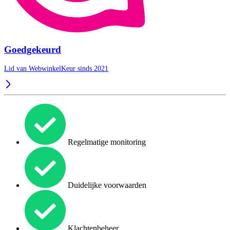
Goedgekeurd
Lid van WebwinkelKeur sinds 2021
Regelmatige monitoring
Duidelijke voorwaarden
Klachtenbeheer