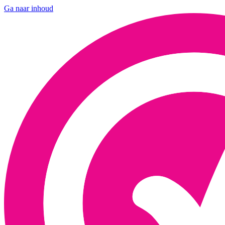
Ga naar inhoud