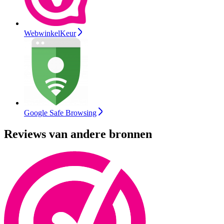
WebwinkelKeur
Google Safe Browsing
Reviews van andere bronnen