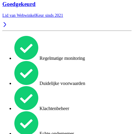
Goedgekeurd
Lid van WebwinkelKeur sinds 2021
Regelmatige monitoring
Duidelijke voorwaarden
Klachtenbeheer
Echte ondernemer