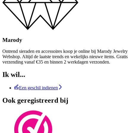
Marody
Ontrend sieraden en accessoires koop je online bij Marody Jewelry
Webshop. Altijd de laatste trends en wekelijks nieuwe items. Gratis
verzending vanaf €35 en binnen 2 werkdagen verzonden.
Ik wil...
Een geschil indienen
Ook geregistreerd bij