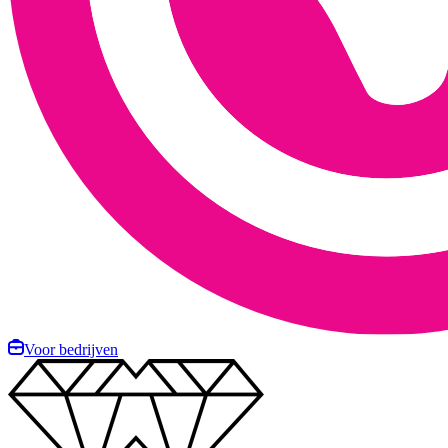
Voor bedrijven