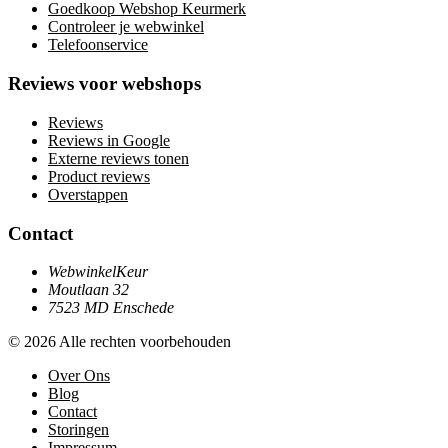
Goedkoop Webshop Keurmerk
Controleer je webwinkel
Telefoonservice
Reviews voor webshops
Reviews
Reviews in Google
Externe reviews tonen
Product reviews
Overstappen
Contact
WebwinkelKeur
Moutlaan 32
7523 MD Enschede
© 2026 Alle rechten voorbehouden
Over Ons
Blog
Contact
Storingen
Impressum